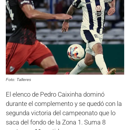
Foto: Talleres
El elenco de Pedro Caixinha dominó
durante el complemento y se quedó con la
segunda victoria del campeonato que lo
saca del fondo de la Zona 1. Suma 8