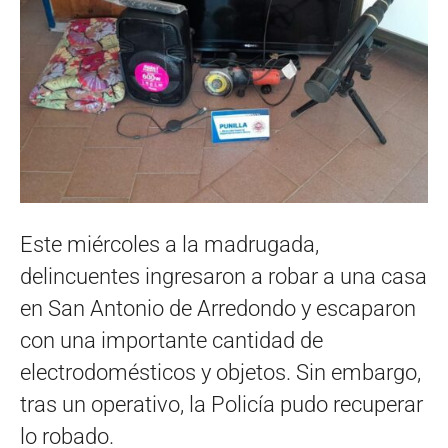
Este miércoles a la madrugada,
delincuentes ingresaron a robar a una casa
en San Antonio de Arredondo y escaparon
con una importante cantidad de
electrodomésticos y objetos. Sin embargo,
tras un operativo, la Policía pudo recuperar
lo robado.