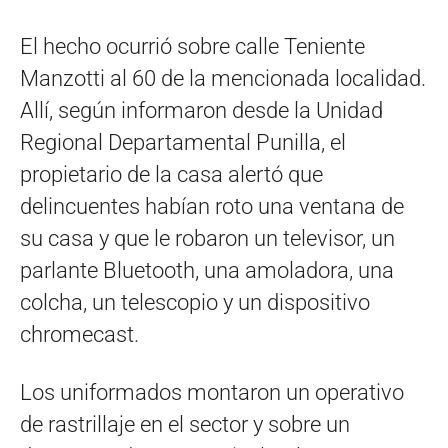
El hecho ocurrió sobre calle Teniente
Manzotti al 60 de la mencionada localidad.
Allí, según informaron desde la Unidad
Regional Departamental Punilla, el
propietario de la casa alertó que
delincuentes habían roto una ventana de
su casa y que le robaron un televisor, un
parlante Bluetooth, una amoladora, una
colcha, un telescopio y un dispositivo
chromecast.
Los uniformados montaron un operativo
de rastrillaje en el sector y sobre un