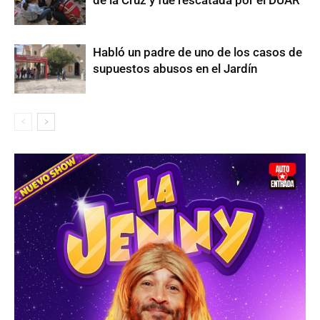
Habló un padre de uno de los casos de
supuestos abusos en el Jardín