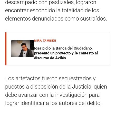
descampado con pastizales, lograron
encontrar escondido la totalidad de los
elementos denunciados como sustraídos.
MIRÁ TAMBIÉN
Iosa pidió la Banca del Ciudadano,
presentó un proyecto y le contestó al
discurso de Avilés
Los artefactos fueron secuestrados y
puestos a disposición de la Justicia, quien
debe avanzar con la investigación para
lograr identificar a los autores del delito.