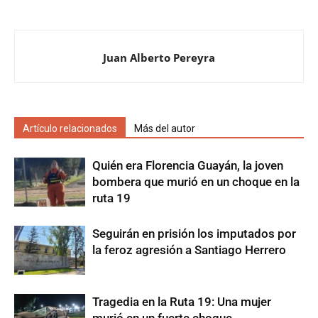
Juan Alberto Pereyra
Artículo relacionados
Más del autor
Quién era Florencia Guayán, la joven
bombera que murió en un choque en la
ruta 19
Seguirán en prisión los imputados por
la feroz agresión a Santiago Herrero
Tragedia en la Ruta 19: Una mujer