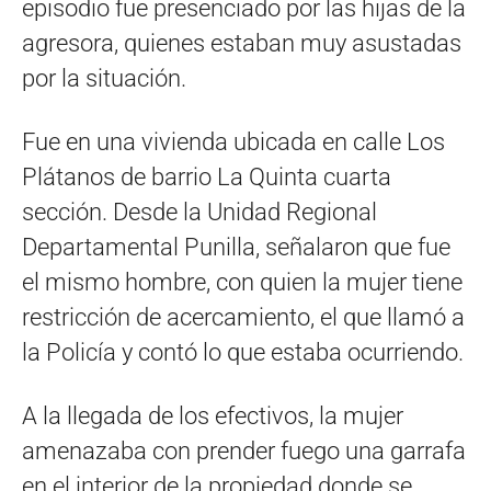
episodio fue presenciado por las hijas de la
agresora, quienes estaban muy asustadas
por la situación.
Fue en una vivienda ubicada en calle Los
Plátanos de barrio La Quinta cuarta
sección. Desde la Unidad Regional
Departamental Punilla, señalaron que fue
el mismo hombre, con quien la mujer tiene
restricción de acercamiento, el que llamó a
la Policía y contó lo que estaba ocurriendo.
A la llegada de los efectivos, la mujer
amenazaba con prender fuego una garrafa
en el interior de la propiedad donde se