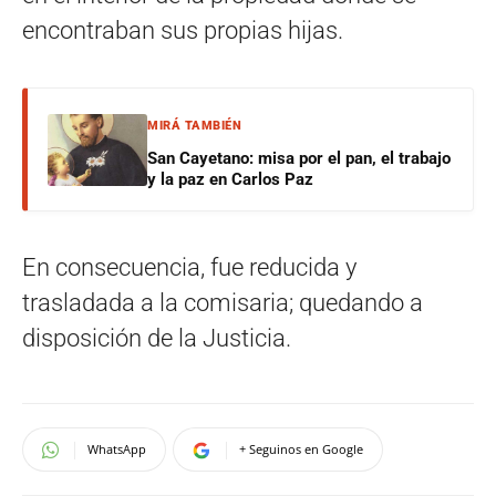
encontraban sus propias hijas.
MIRÁ TAMBIÉN
San Cayetano: misa por el pan, el trabajo
y la paz en Carlos Paz
En consecuencia, fue reducida y
trasladada a la comisaria; quedando a
disposición de la Justicia.
WhatsApp
+ Seguinos en Google