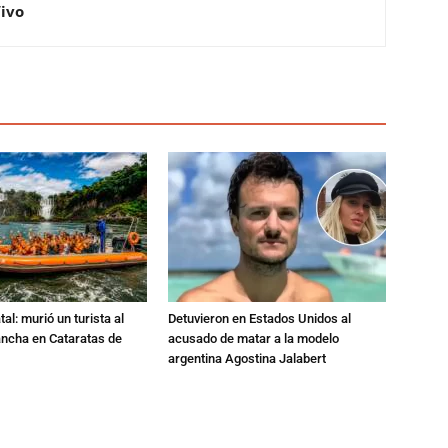
Vivo
al: murió un turista al
Detuvieron en Estados Unidos al
ancha en Cataratas de
acusado de matar a la modelo
argentina Agostina Jalabert