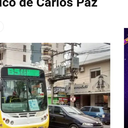
ico de Carlos Paz