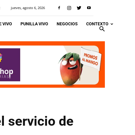
jueves, agosto 6, 2026
R
 VIVO
PUNILLA VIVO
NEGOCIOS
CONTEXTO
l servicio de