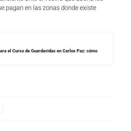
e pagan en las zonas donde existe
para el Curso de Guardavidas en Carlos Paz: cómo