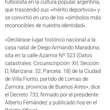
futbolista en la cultura popular argentina,
que trascendió sus «mérito deportivos» y
se convirtió en uno de los «símbolos más
reconocibles de nuestra identidad».
«Declárase lugar histórico nacional a la
casa natal de Diego Armando Maradona,
sita en la calle Azamor Nº 523 (Datos
catastrales: Circunscripción: XII, Sección:
D, Manzana: 32, Parcela: 18) de la Ciudad
de Villa Fiorito, partido de Lomas de
Zamora, provincia de Buenos Aires», dice
el Decreto 733, firmado por el presidente
Alberto Fernández y publicado hoy en el