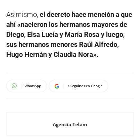
Asimismo,
el decreto hace mención a que
ahí «nacieron los hermanos mayores de
Diego, Elsa Lucía y María Rosa y luego,
sus hermanos menores Raúl Alfredo,
Hugo Hernán y Claudia Nora».
WhatsApp
+ Seguinos en Google
Agencia Telam