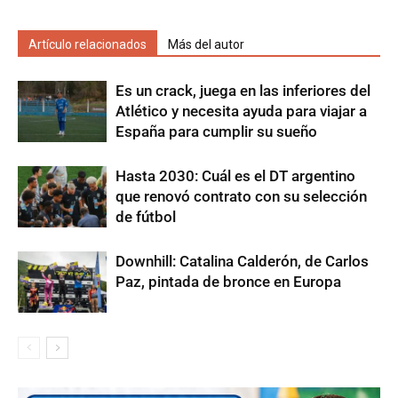
Artículo relacionados
Más del autor
Es un crack, juega en las inferiores del
Atlético y necesita ayuda para viajar a
España para cumplir su sueño
Hasta 2030: Cuál es el DT argentino
que renovó contrato con su selección
de fútbol
Downhill: Catalina Calderón, de Carlos
Paz, pintada de bronce en Europa