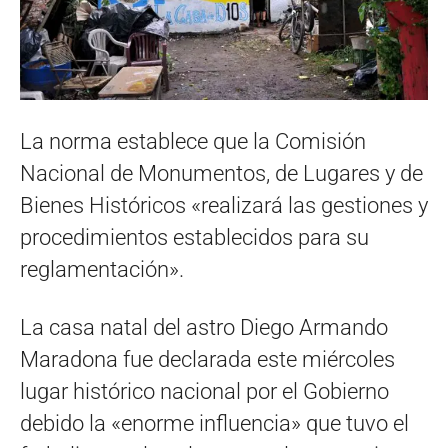
La norma establece que la Comisión
Nacional de Monumentos, de Lugares y de
Bienes Históricos «realizará las gestiones y
procedimientos establecidos para su
reglamentación».
La casa natal del astro Diego Armando
Maradona fue declarada este miércoles
lugar histórico nacional por el Gobierno
debido la «enorme influencia» que tuvo el