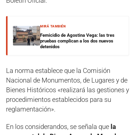
Boletín Oficial.
MIRÁ TAMBIÉN
Femicidio de Agostina Vega: las tres
pruebas complican a los dos nuevos
detenidos
La norma establece que la Comisión
Nacional de Monumentos, de Lugares y de
Bienes Históricos «realizará las gestiones y
procedimientos establecidos para su
reglamentación».
En los considerandos, se señala que
la