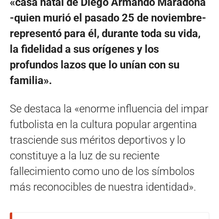
«casa natal de Diego Armando Maradona
-quien murió el pasado 25 de noviembre-
representó para él, durante toda su vida,
la fidelidad a sus orígenes y los
profundos lazos que lo unían con su
familia».
Se destaca la «enorme influencia del impar
futbolista en la cultura popular argentina
trasciende sus méritos deportivos y lo
constituye a la luz de su reciente
fallecimiento como uno de los símbolos
más reconocibles de nuestra identidad».