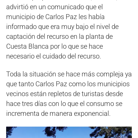
advirtió en un comunicado que el
municipio de Carlos Paz les había
informado que era muy bajo el nivel de
captación del recurso en la planta de
Cuesta Blanca por lo que se hace
necesario el cuidado del recurso.
Toda la situación se hace más compleja ya
que tanto Carlos Paz como los municipios
vecinos están repletos de turistas desde
hace tres días con lo que el consumo se
incrementa de manera exponencial.