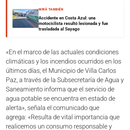
MIRÁ TAMBIÉN
Accidente en Costa Azul: una
motociclista resultó lesionada y fue
trasladada al Sayago
«En el marco de las actuales condiciones
climáticas y los incendios ocurridos en los
últimos días, el Municipio de Villa Carlos
Paz, a través de la Subsecretaría de Agua y
Saneamiento informa que el servicio de
agua potable se encuentra en estado de
alerta», señala el comunicado que
agrega: «Resulta de vital importancia que
realicemos un consumo responsable y