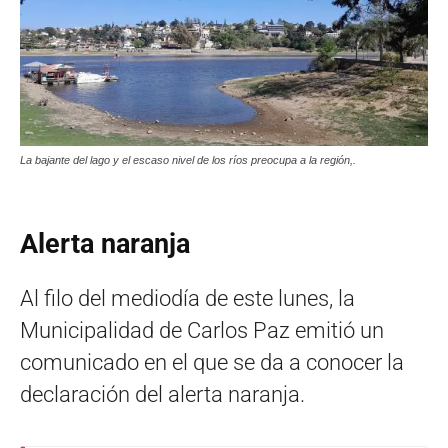
La bajante del lago y el escaso nivel de los ríos preocupa a la región,.
Alerta naranja
Al filo del mediodía de este lunes, la
Municipalidad de Carlos Paz emitió un
comunicado en el que se da a conocer la
declaración del alerta naranja.