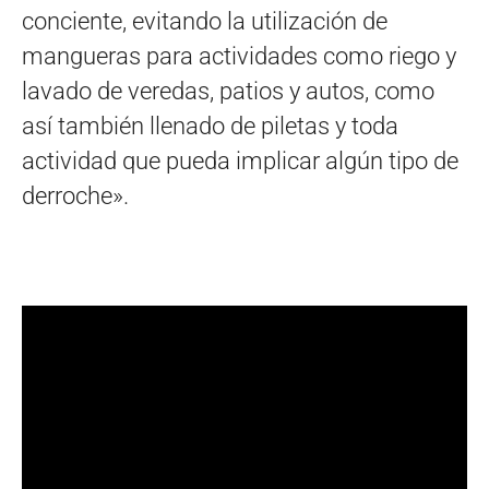
conciente, evitando la utilización de
mangueras para actividades como riego y
lavado de veredas, patios y autos, como
así también llenado de piletas y toda
actividad que pueda implicar algún tipo de
derroche».