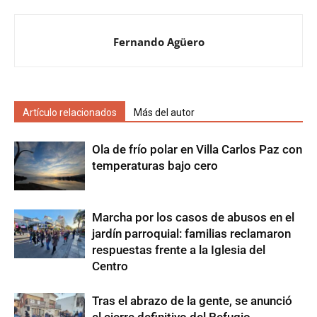
Fernando Agüero
Artículo relacionados
Más del autor
Ola de frío polar en Villa Carlos Paz con
temperaturas bajo cero
Marcha por los casos de abusos en el
jardín parroquial: familias reclamaron
respuestas frente a la Iglesia del
Centro
Tras el abrazo de la gente, se anunció