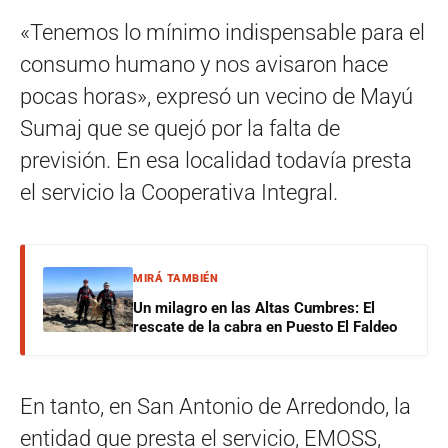
«Tenemos lo mínimo indispensable para el
consumo humano y nos avisaron hace
pocas horas», expresó un vecino de Mayú
Sumaj que se quejó por la falta de
previsión. En esa localidad todavía presta
el servicio la Cooperativa Integral.
MIRÁ TAMBIÉN
Un milagro en las Altas Cumbres: El
rescate de la cabra en Puesto El Faldeo
En tanto, en San Antonio de Arredondo, la
entidad que presta el servicio, EMOSS,