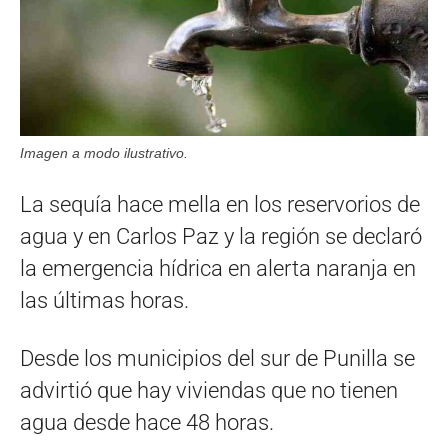
Imagen a modo ilustrativo.
La sequía hace mella en los reservorios de
agua y en Carlos Paz y la región se declaró
la emergencia hídrica en alerta naranja en
las últimas horas.
Desde los municipios del sur de Punilla se
advirtió que hay viviendas que no tienen
agua desde hace 48 horas.