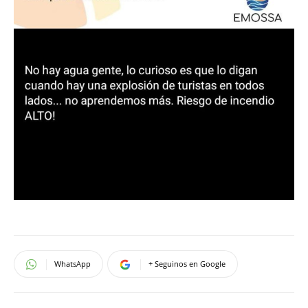
WhatsApp
+ Seguinos en Google