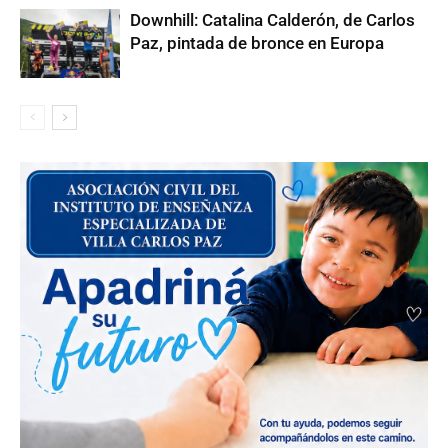
Downhill: Catalina Calderón, de Carlos
Paz, pintada de bronce en Europa