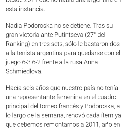
esta instancia.
Nadia Podoroska no se detiene. Tras su
gran victoria ante Putintseva (27° del
Ranking) en tres sets, sólo le bastaron dos
a la tenista argentina para quedarse con el
juego 6-3 6-2 frente a la rusa Anna
Schmiedlova.
Hacía seis años que nuestro país no tenía
una representante femenina en el cuadro
principal del torneo francés y Podoroska, a
lo largo de la semana, renovó cada ítem ya
que debemos remontarnos a 2011, año en