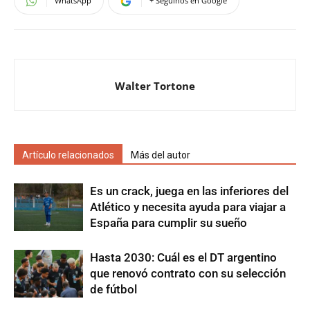
WhatsApp
+ Seguinos en Google
Walter Tortone
Artículo relacionados
Más del autor
Es un crack, juega en las inferiores del
Atlético y necesita ayuda para viajar a
España para cumplir su sueño
Hasta 2030: Cuál es el DT argentino
que renovó contrato con su selección
de fútbol