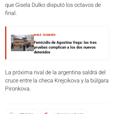
que Gisela Dulko disputó los octavos de
final.
MIRÁ TAMBIÉN
Femicidio de Agostina Vega: las tres
pruebas complican a los dos nuevos
detenidos
La próxima rival de la argentina saldrá del
cruce entre la checa Krejcikova y la búlgara
Pironkova.