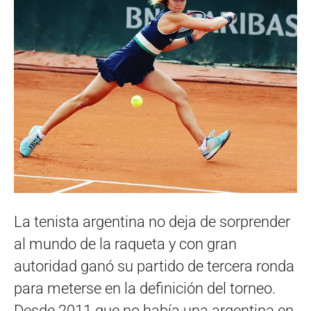
La tenista argentina no deja de sorprender
al mundo de la raqueta y con gran
autoridad ganó su partido de tercera ronda
para meterse en la definición del torneo.
Desde 2011 que no había una argentina en