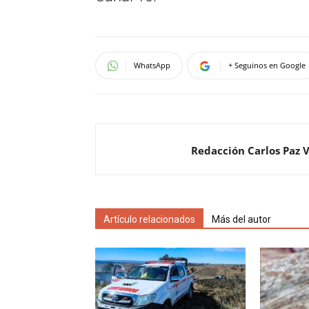
WhatsApp
+ Seguinos en Google
Redacción Carlos Paz 
Artículo relacionados
Más del autor