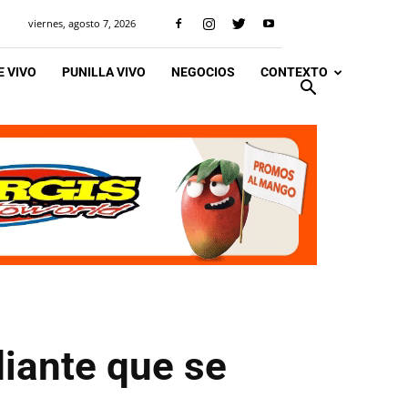
viernes, agosto 7, 2026
 VIVO
PUNILLA VIVO
NEGOCIOS
CONTEXTO
diante que se