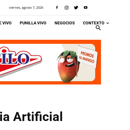
viernes, agosto 7, 2026
 VIVO
PUNILLA VIVO
NEGOCIOS
CONTEXTO
a Artificial