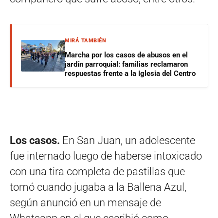
MIRÁ TAMBIÉN
Marcha por los casos de abusos en el
jardín parroquial: familias reclamaron
respuestas frente a la Iglesia del Centro
Los casos.
En San Juan, un adolescente
fue internado luego de haberse intoxicado
con una tira completa de pastillas que
tomó cuando jugaba a la Ballena Azul,
según anunció en un mensaje de