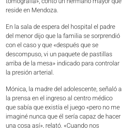
tomografía», contó un hermano mayor que
reside en Mendoza.
En la sala de espera del hospital el padre
del menor dijo que la familia se sorprendió
con el caso y que «después que se
descompuso, vi un paquete de pastillas
arriba de la mesa» indicado para controlar
la presión arterial.
Mónica, la madre del adolescente, señaló a
la prensa en el ingreso al centro médico
que sabía que existía el juego «pero no me
imaginé nunca que él sería capaz de hacer
una cosa así», relató. «Cuando nos