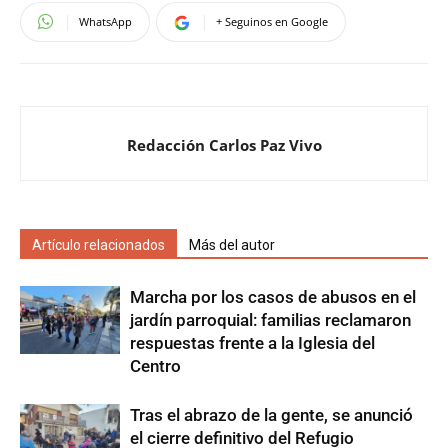
WhatsApp
+ Seguinos en Google
Redacción Carlos Paz Vivo
Artículo relacionados
Más del autor
Marcha por los casos de abusos en el
jardín parroquial: familias reclamaron
respuestas frente a la Iglesia del
Centro
Tras el abrazo de la gente, se anunció
el cierre definitivo del Refugio