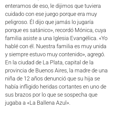
enteramos de eso, le dijimos que tuviera
cuidado con ese juego porque era muy
peligroso. Él dijo que jamás lo jugaría
porque es satánico», recordó Mónica, cuya
familia asiste a una Iglesia Evangélica. «Yo
hablé con él. Nuestra familia es muy unida
y siempre estuvo muy contenido», agregó.
En la ciudad de La Plata, capital de la
provincia de Buenos Aires, la madre de una
niña de 12 años denunció que su hija se
había infligido heridas cortantes en uno de
sus brazos por lo que se sospecha que
jugaba a «La Ballena Azul».