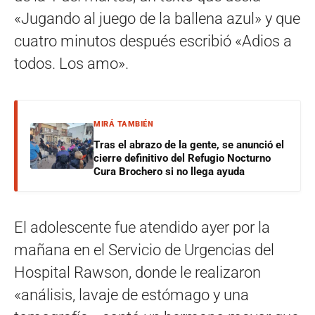
«Jugando al juego de la ballena azul» y que
cuatro minutos después escribió «Adios a
todos. Los amo».
MIRÁ TAMBIÉN
Tras el abrazo de la gente, se anunció el
cierre definitivo del Refugio Nocturno
Cura Brochero si no llega ayuda
El adolescente fue atendido ayer por la
mañana en el Servicio de Urgencias del
Hospital Rawson, donde le realizaron
«análisis, lavaje de estómago y una