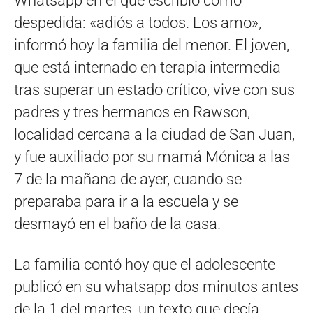
Whatsapp en el que escribió como
despedida: «adiós a todos. Los amo»,
informó hoy la familia del menor. El joven,
que está internado en terapia intermedia
tras superar un estado crítico, vive con sus
padres y tres hermanos en Rawson,
localidad cercana a la ciudad de San Juan,
y fue auxiliado por su mamá Mónica a las
7 de la mañana de ayer, cuando se
preparaba para ir a la escuela y se
desmayó en el baño de la casa.
La familia contó hoy que el adolescente
publicó en su whatsapp dos minutos antes
de la 1 del martes, un texto que decía