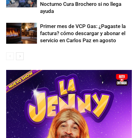
Nocturno Cura Brochero si no llega
ayuda
Primer mes de VCP Gas: ¿Pagaste la
factura? cómo descargar y abonar el
servicio en Carlos Paz en agosto