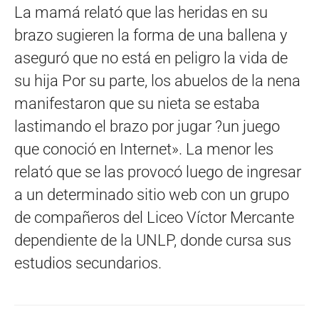
La mamá relató que las heridas en su
brazo sugieren la forma de una ballena y
aseguró que no está en peligro la vida de
su hija Por su parte, los abuelos de la nena
manifestaron que su nieta se estaba
lastimando el brazo por jugar ?un juego
que conoció en Internet». La menor les
relató que se las provocó luego de ingresar
a un determinado sitio web con un grupo
de compañeros del Liceo Víctor Mercante
dependiente de la UNLP, donde cursa sus
estudios secundarios.