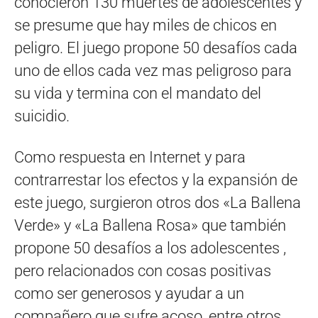
conocieron 130 muertes de adolescentes y
se presume que hay miles de chicos en
peligro. El juego propone 50 desafíos cada
uno de ellos cada vez mas peligroso para
su vida y termina con el mandato del
suicidio.
Como respuesta en Internet y para
contrarrestar los efectos y la expansión de
este juego, surgieron otros dos «La Ballena
Verde» y «La Ballena Rosa» que también
propone 50 desafíos a los adolescentes ,
pero relacionados con cosas positivas
como ser generosos y ayudar a un
compañero que sufre acoso, entre otros.