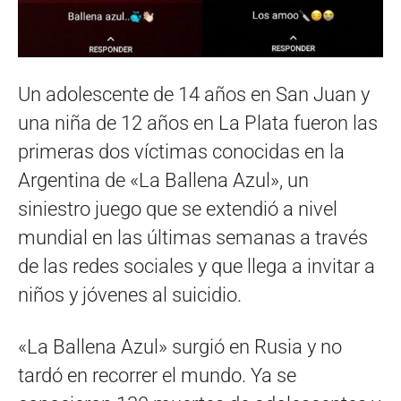
Un adolescente de 14 años en San Juan y
una niña de 12 años en La Plata fueron las
primeras dos víctimas conocidas en la
Argentina de «La Ballena Azul», un
siniestro juego que se extendió a nivel
mundial en las últimas semanas a través
de las redes sociales y que llega a invitar a
niños y jóvenes al suicidio.
«La Ballena Azul» surgió en Rusia y no
tardó en recorrer el mundo. Ya se