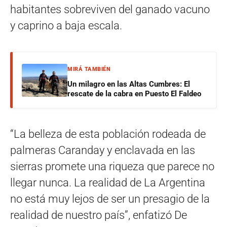
habitantes sobreviven del ganado vacuno
y caprino a baja escala.
MIRÁ TAMBIÉN
Un milagro en las Altas Cumbres: El
rescate de la cabra en Puesto El Faldeo
“La belleza de esta población rodeada de
palmeras Caranday y enclavada en las
sierras promete una riqueza que parece no
llegar nunca. La realidad de La Argentina
no está muy lejos de ser un presagio de la
realidad de nuestro país”, enfatizó De