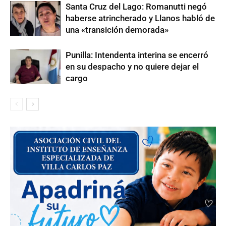
Santa Cruz del Lago: Romanutti negó
haberse atrincherado y Llanos habló de
una «transición demorada»
Punilla: Intendenta interina se encerró
en su despacho y no quiere dejar el
cargo