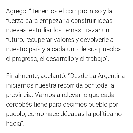
Agregó: “Tenemos el compromiso y la
fuerza para empezar a construir ideas
nuevas, estudiar los temas, trazar un
futuro, recuperar valores y devolverle a
nuestro país y a cada uno de sus pueblos
el progreso, el desarrollo y el trabajo”.
Finalmente, adelantó: “Desde La Argentina
iniciamos nuestra recorrida por toda la
provincia. Vamos a relevar lo que cada
cordobés tiene para decirnos pueblo por
pueblo, como hace décadas la política no
hacía”.