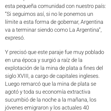
esta pequeña comunidad con nuestro país:
“Si seguimos así, si no le ponemos un
límite a esta forma de gobernar, Argentina
va a terminar siendo como La Argentina”,
expresó.
Y precisó que este paraje fue muy poblado
en una época y surgió a raíz de la
explotación de la mina de plata a fines del
siglo XVIII, a cargo de capitales ingleses.
Luego remarcó que la mina de plata se
agotó y toda su economía extractiva
sucumbió de la noche a la mañana, los
jóvenes emigraron y los actuales 40