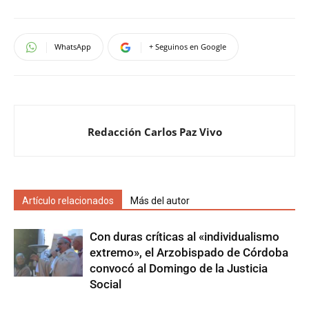
WhatsApp
+ Seguinos en Google
Redacción Carlos Paz Vivo
Artículo relacionados
Más del autor
Con duras críticas al «individualismo
extremo», el Arzobispado de Córdoba
convocó al Domingo de la Justicia
Social