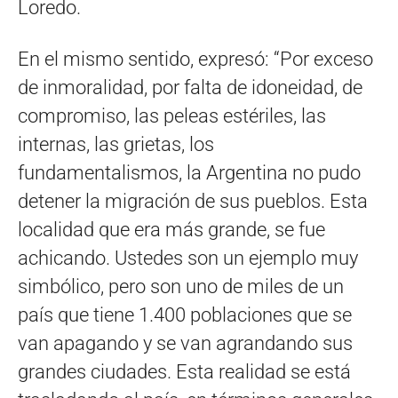
Loredo.
En el mismo sentido, expresó: “Por exceso
de inmoralidad, por falta de idoneidad, de
compromiso, las peleas estériles, las
internas, las grietas, los
fundamentalismos, la Argentina no pudo
detener la migración de sus pueblos. Esta
localidad que era más grande, se fue
achicando. Ustedes son un ejemplo muy
simbólico, pero son uno de miles de un
país que tiene 1.400 poblaciones que se
van apagando y se van agrandando sus
grandes ciudades. Esta realidad se está