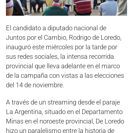
El candidato a diputado nacional de
Juntos por el Cambio, Rodrigo de Loredo,
inauguró este miércoles por la tarde por
sus redes sociales, la intensa recorrida
provincial que lleva adelante en el marco
de la campaña con vistas a las elecciones
del 14 de noviembre.
A través de un streaming desde el paraje
La Argentina, situado en el Departamento
Minas en el noroeste provincial, De Loredo
hizo un paralelismo entre la historia de