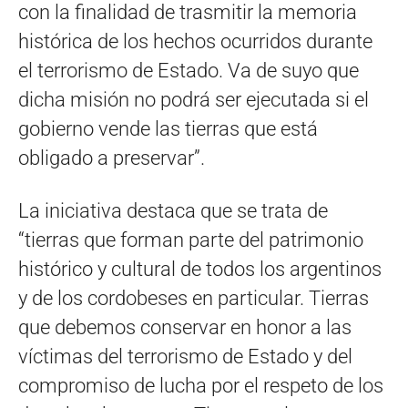
con la finalidad de trasmitir la memoria
histórica de los hechos ocurridos durante
el terrorismo de Estado. Va de suyo que
dicha misión no podrá ser ejecutada si el
gobierno vende las tierras que está
obligado a preservar”.
La iniciativa destaca que se trata de
“tierras que forman parte del patrimonio
histórico y cultural de todos los argentinos
y de los cordobeses en particular. Tierras
que debemos conservar en honor a las
víctimas del terrorismo de Estado y del
compromiso de lucha por el respeto de los