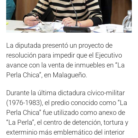
La diputada presentó un proyecto de
resolución para impedir que el Ejecutivo
avance con la venta de inmuebles en “La
Perla Chica”, en Malagueño.
Durante la última dictadura cívico-militar
(1976-1983), el predio conocido como “La
Perla Chica” fue utilizado como anexo de
“La Perla”, el centro de detención, tortura y
exterminio más emblemático del interior