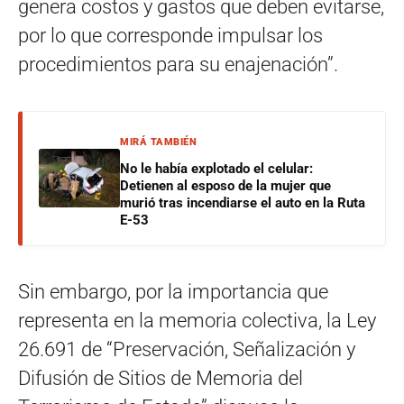
genera costos y gastos que deben evitarse,
por lo que corresponde impulsar los
procedimientos para su enajenación”.
MIRÁ TAMBIÉN
No le había explotado el celular:
Detienen al esposo de la mujer que
murió tras incendiarse el auto en la Ruta
E-53
Sin embargo, por la importancia que
representa en la memoria colectiva, la Ley
26.691 de “Preservación, Señalización y
Difusión de Sitios de Memoria del