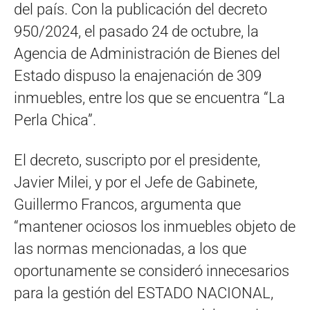
del país. Con la publicación del decreto
950/2024, el pasado 24 de octubre, la
Agencia de Administración de Bienes del
Estado dispuso la enajenación de 309
inmuebles, entre los que se encuentra “La
Perla Chica”.
El decreto, suscripto por el presidente,
Javier Milei, y por el Jefe de Gabinete,
Guillermo Francos, argumenta que
“mantener ociosos los inmuebles objeto de
las normas mencionadas, a los que
oportunamente se consideró innecesarios
para la gestión del ESTADO NACIONAL,