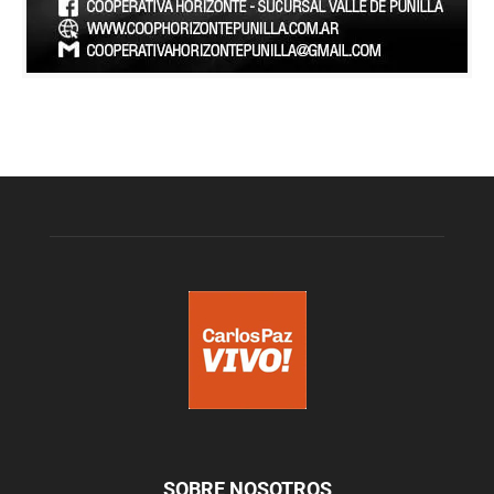
SOBRE NOSOTROS