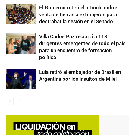
El Gobierno retiró el artículo sobre
venta de tierras a extranjeros para
destrabar la sesión en el Senado
Villa Carlos Paz recibirá a 118
dirigentes emergentes de todo el país
para un encuentro de formación
política
Lula retiró al embajador de Brasil en
Argentina por los insultos de Milei