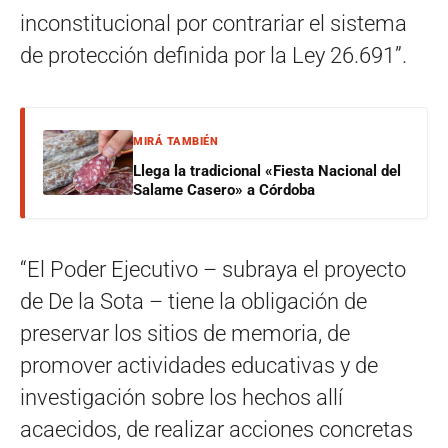
inconstitucional por contrariar el sistema
de protección definida por la Ley 26.691”.
MIRÁ TAMBIÉN
Llega la tradicional «Fiesta Nacional del
Salame Casero» a Córdoba
“El Poder Ejecutivo – subraya el proyecto
de De la Sota – tiene la obligación de
preservar los sitios de memoria, de
promover actividades educativas y de
investigación sobre los hechos allí
acaecidos, de realizar acciones concretas