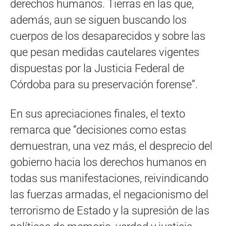
derechos humanos. Tierras en las que,
además, aun se siguen buscando los
cuerpos de los desaparecidos y sobre las
que pesan medidas cautelares vigentes
dispuestas por la Justicia Federal de
Córdoba para su preservación forense”.
En sus apreciaciones finales, el texto
remarca que “decisiones como estas
demuestran, una vez más, el desprecio del
gobierno hacia los derechos humanos en
todas sus manifestaciones, reivindicando
las fuerzas armadas, el negacionismo del
terrorismo de Estado y la supresión de las