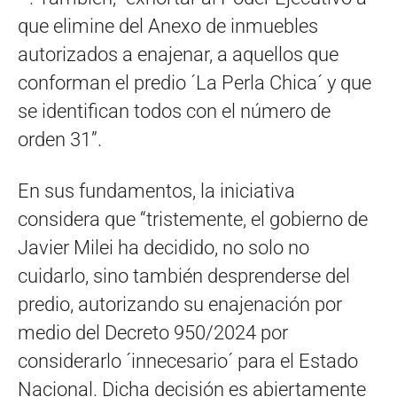
que elimine del Anexo de inmuebles
autorizados a enajenar, a aquellos que
conforman el predio ´La Perla Chica´ y que
se identifican todos con el número de
orden 31”.
En sus fundamentos, la iniciativa
considera que “tristemente, el gobierno de
Javier Milei ha decidido, no solo no
cuidarlo, sino también desprenderse del
predio, autorizando su enajenación por
medio del Decreto 950/2024 por
considerarlo ´innecesario´ para el Estado
Nacional. Dicha decisión es abiertamente