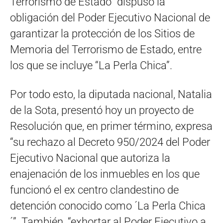
Terrorismo de Estado” dispuso la
obligación del Poder Ejecutivo Nacional de
garantizar la protección de los Sitios de
Memoria del Terrorismo de Estado, entre
los que se incluye “La Perla Chica”.
Por todo esto, la diputada nacional, Natalia
de la Sota, presentó hoy un proyecto de
Resolución que, en primer término, expresa
“su rechazo al Decreto 950/2024 del Poder
Ejecutivo Nacional que autoriza la
enajenación de los inmuebles en los que
funcionó el ex centro clandestino de
detención conocido como ´La Perla Chica
´”. También, “exhortar al Poder Ejecutivo a