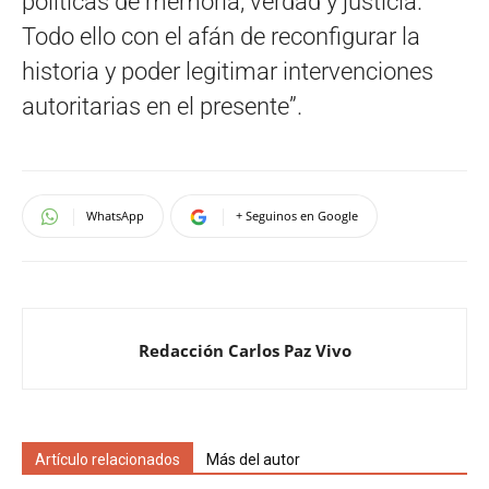
políticas de memoria, verdad y justicia.
Todo ello con el afán de reconfigurar la
historia y poder legitimar intervenciones
autoritarias en el presente”.
WhatsApp
+ Seguinos en Google
Redacción Carlos Paz Vivo
Artículo relacionados
Más del autor