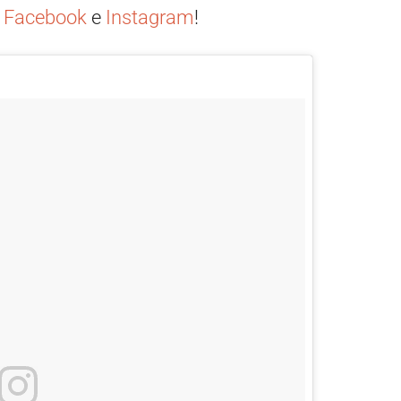
e
Facebook
e
Instagram
!