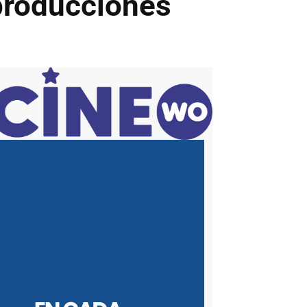
producciones