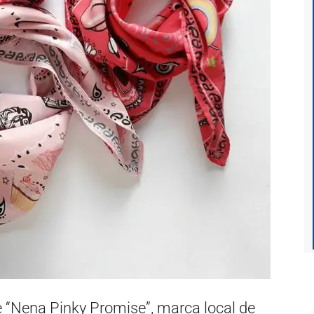
e “Nena Pinky Promise”, marca local de