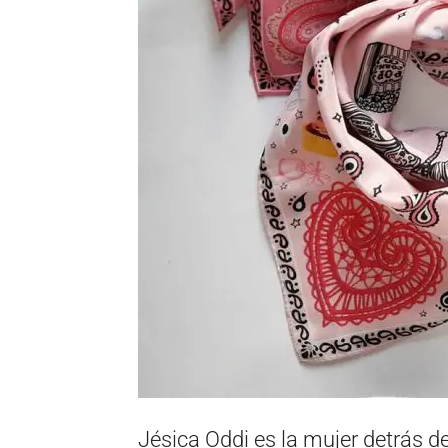
Jésica Oddi es la mujer detrás d