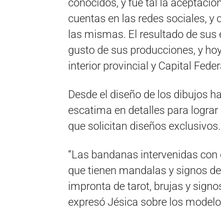
conocidos, y fue tal la aceptaci
cuentas en las redes sociales, y
las mismas. El resultado de sus 
gusto de sus producciones, y ho
interior provincial y Capital Feder
Desde el diseño de los dibujos h
escatima en detalles para lograr 
que solicitan diseños exclusivos. 
“Las bandanas intervenidas con c
que tienen mandalas y signos de
impronta de tarot, brujas y sign
expresó Jésica sobre los modelo