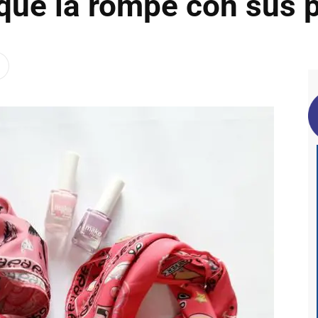
que la rompe con sus 