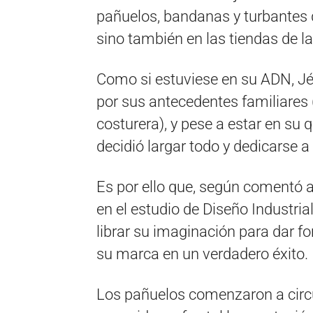
pañuelos, bandanas y turbantes q
sino también en las tiendas de la
Como si estuviese en su ADN, Jé
por sus antecedentes familiares
costurera), y pese a estar en su 
decidió largar todo y dedicarse a 
Es por ello que, según comentó 
en el estudio de Diseño Industri
librar su imaginación para dar f
su marca en un verdadero éxito.
Los pañuelos comenzaron a circu