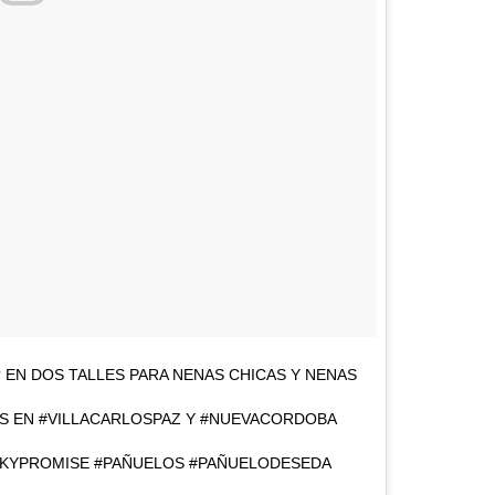
 EN DOS TALLES PARA NENAS CHICAS Y NENAS
EN #VILLACARLOSPAZ Y #NUEVACORDOBA
INKYPROMISE #PAÑUELOS #PAÑUELODESEDA