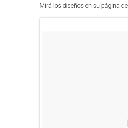
Mirá los diseños en su página d