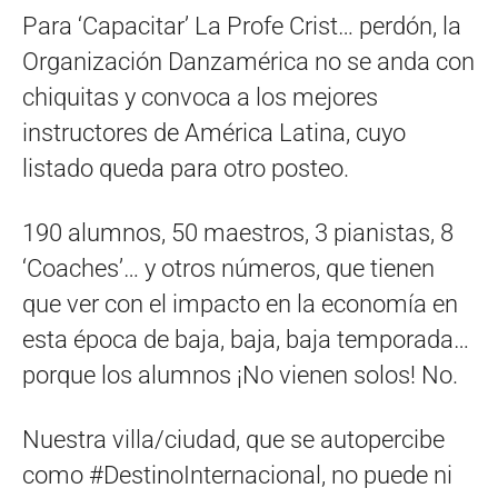
Para ‘Capacitar’ La Profe Crist… perdón, la
Organización Danzamérica no se anda con
chiquitas y convoca a los mejores
instructores de América Latina, cuyo
listado queda para otro posteo.
190 alumnos, 50 maestros, 3 pianistas, 8
‘Coaches’… y otros números, que tienen
que ver con el impacto en la economía en
esta época de baja, baja, baja temporada…
porque los alumnos ¡No vienen solos! No.
Nuestra villa/ciudad, que se autopercibe
como #DestinoInternacional, no puede ni