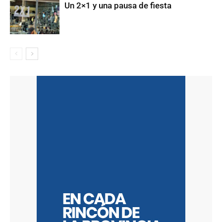
Un 2×1 y una pausa de fiesta