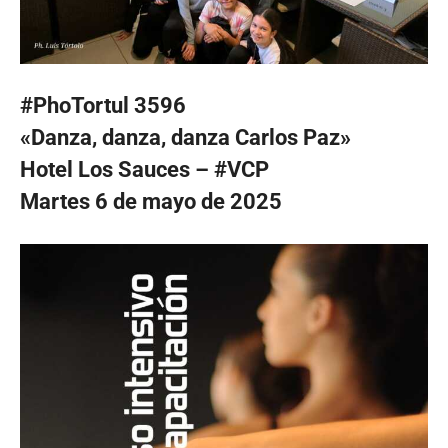
#PhoTortul 3596
«Danza, danza, danza Carlos Paz»
Hotel Los Sauces – #VCP
Martes 6 de mayo de 2025