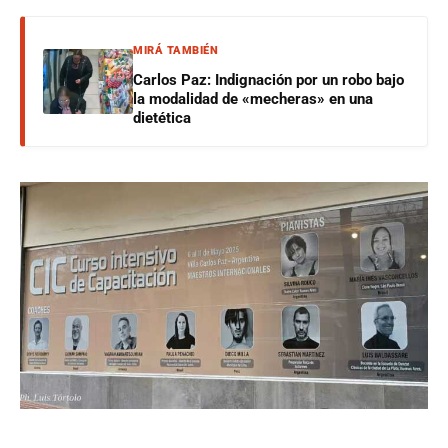
MIRÁ TAMBIÉN
Carlos Paz: Indignación por un robo bajo
la modalidad de «mecheras» en una
dietética