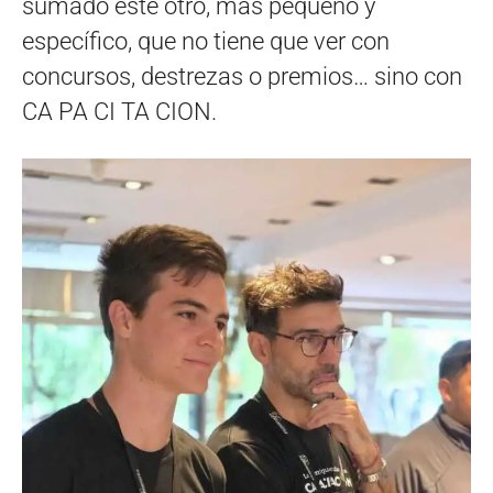
sumado este otro, más pequeño y
específico, que no tiene que ver con
concursos, destrezas o premios… sino con
CA PA CI TA CION.