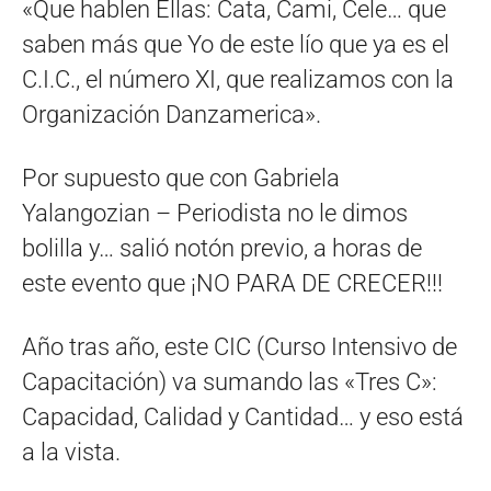
«Que hablen Ellas: Cata, Cami, Cele… que
saben más que Yo de este lío que ya es el
C.I.C., el número XI, que realizamos con la
Organización Danzamerica».
Por supuesto que con Gabriela
Yalangozian – Periodista no le dimos
bolilla y… salió notón previo, a horas de
este evento que ¡NO PARA DE CRECER!!!
Año tras año, este CIC (Curso Intensivo de
Capacitación) va sumando las «Tres C»:
Capacidad, Calidad y Cantidad… y eso está
a la vista.