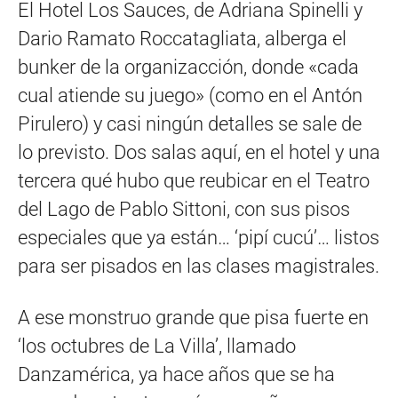
El Hotel Los Sauces, de Adriana Spinelli y
Dario Ramato Roccatagliata, alberga el
bunker de la organizacción, donde «cada
cual atiende su juego» (como en el Antón
Pirulero) y casi ningún detalles se sale de
lo previsto. Dos salas aquí, en el hotel y una
tercera qué hubo que reubicar en el Teatro
del Lago de Pablo Sittoni, con sus pisos
especiales que ya están… ‘pipí cucú’… listos
para ser pisados en las clases magistrales.
A ese monstruo grande que pisa fuerte en
‘los octubres de La Villa’, llamado
Danzamérica, ya hace años que se ha