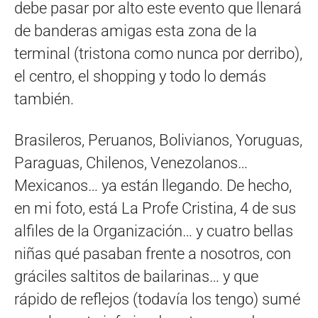
debe pasar por alto este evento que llenará
de banderas amigas esta zona de la
terminal (tristona como nunca por derribo),
el centro, el shopping y todo lo demás
también.
Brasileros, Peruanos, Bolivianos, Yoruguas,
Paraguas, Chilenos, Venezolanos…
Mexicanos… ya están llegando. De hecho,
en mi foto, está La Profe Cristina, 4 de sus
alfiles de la Organización… y cuatro bellas
niñas qué pasaban frente a nosotros, con
gráciles saltitos de bailarinas… y que
rápido de reflejos (todavía los tengo) sumé