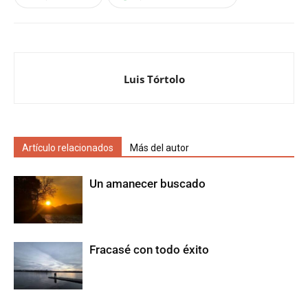
Luis Tórtolo
Artículo relacionados
Más del autor
Un amanecer buscado
Fracasé con todo éxito