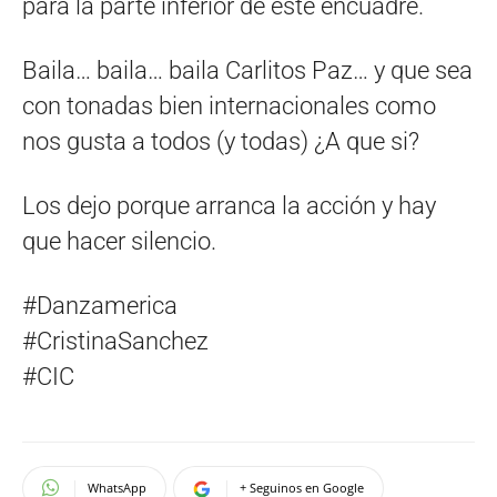
para la parte inferior de este encuadre.
Baila… baila… baila Carlitos Paz… y que sea
con tonadas bien internacionales como
nos gusta a todos (y todas) ¿A que si?
Los dejo porque arranca la acción y hay
que hacer silencio.
#Danzamerica
#CristinaSanchez
#CIC
WhatsApp
+ Seguinos en Google