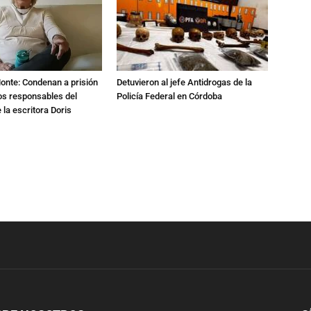
Monte: Condenan a prisión
Detuvieron al jefe Antidrogas de la
os responsables del
Policía Federal en Córdoba
 la escritora Doris