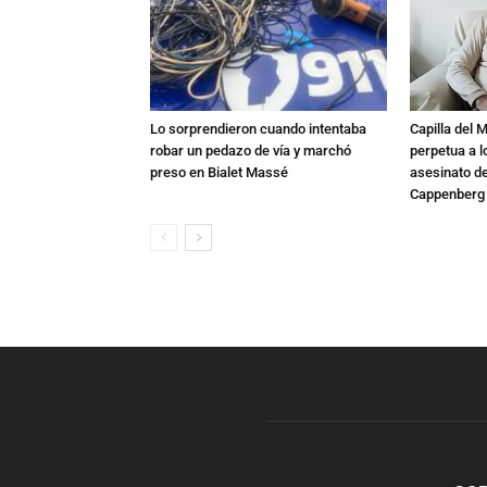
Lo sorprendieron cuando intentaba
Capilla del 
robar un pedazo de vía y marchó
perpetua a l
preso en Bialet Massé
asesinato de
Cappenberg