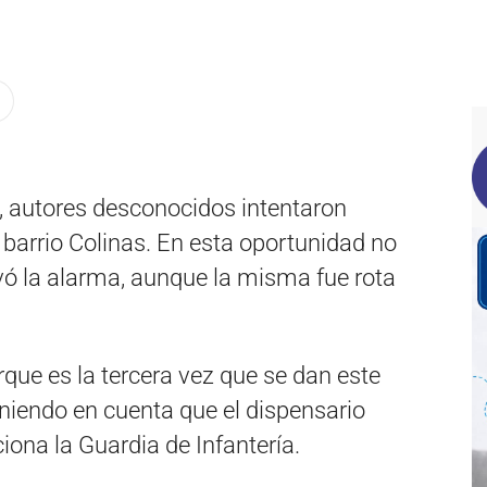
, autores desconocidos intentaron
e barrio Colinas. En esta oportunidad no
vó la alarma, aunque la misma fue rota
que es la tercera vez que se dan este
eniendo en cuenta que el dispensario
ciona la Guardia de Infantería.