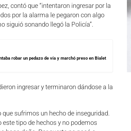
ez, contó que “intentaron ingresar por la
dos por la alarma le pegaron con algo
 siguió sonando llegó la Policía”.
ntaba robar un pedazo de vía y marchó preso en Bialet
ieron ingresar y terminaron dándose a la
o que sufrimos un hecho de inseguridad.
 este tipo de hechos y no podemos