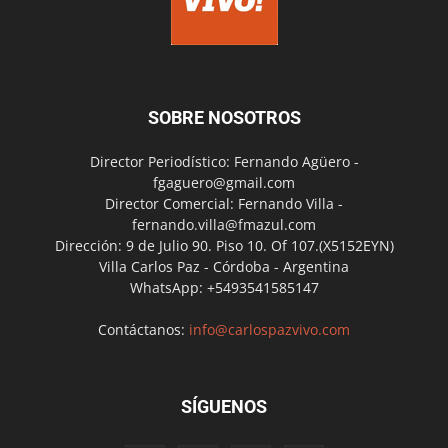
SOBRE NOSOTROS
Director Periodístico: Fernando Agüero -
fgaguero@gmail.com
Director Comercial: Fernando Villa -
fernando.villa@fmazul.com
Dirección: 9 de Julio 90. Piso 10. Of 107.(X5152EYN)
Villa Carlos Paz - Córdoba - Argentina
WhatsApp: +5493541585147
Contáctanos:
info@carlospazvivo.com
SÍGUENOS