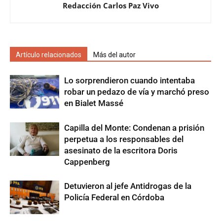
Redacción Carlos Paz Vivo
Artículo relacionados
Más del autor
Lo sorprendieron cuando intentaba
robar un pedazo de vía y marchó preso
en Bialet Massé
Capilla del Monte: Condenan a prisión
perpetua a los responsables del
asesinato de la escritora Doris
Cappenberg
Detuvieron al jefe Antidrogas de la
Policía Federal en Córdoba