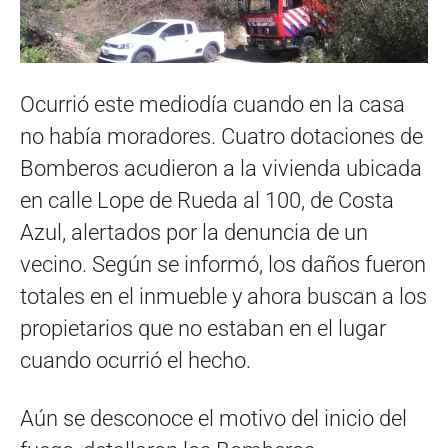
Ocurrió este mediodía cuando en la casa
no había moradores. Cuatro dotaciones de
Bomberos acudieron a la vivienda ubicada
en calle Lope de Rueda al 100, de Costa
Azul, alertados por la denuncia de un
vecino. Según se informó, los daños fueron
totales en el inmueble y ahora buscan a los
propietarios que no estaban en el lugar
cuando ocurrió el hecho.
Aún se desconoce el motivo del inicio del