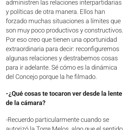
administren las relaciones interpartidarias
y políticas de otra manera. Ellos han
forzado muchas situaciones a límites que
son muy poco productivos y constructivos.
Por eso creo que tienen una oportunidad
extraordinaria para decir: reconfiguremos
algunas relaciones y destrabemos cosas
para ir adelante. Sé cómo es la dinámica
del Concejo porque la he filmado.
-¿Qué cosas te tocaron ver desde la lente
de la cámara?
-Recuerdo particularmente cuando se
autorizó la Torre Melos, algo que el sentido