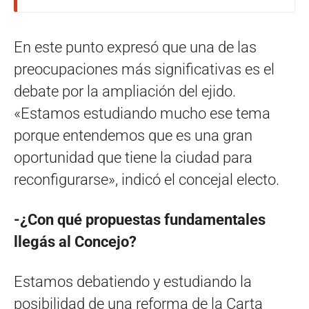
En este punto expresó que una de las
preocupaciones más significativas es el
debate por la ampliación del ejido.
«Estamos estudiando mucho ese tema
porque entendemos que es una gran
oportunidad que tiene la ciudad para
reconfigurarse», indicó el concejal electo.
-¿Con qué propuestas fundamentales
llegás al Concejo?
Estamos debatiendo y estudiando la
posibilidad de una reforma de la Carta