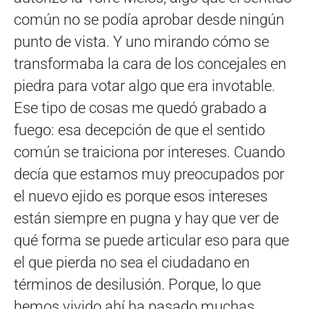
común no se podía aprobar desde ningún
punto de vista. Y uno mirando cómo se
transformaba la cara de los concejales en
piedra para votar algo que era invotable.
Ese tipo de cosas me quedó grabado a
fuego: esa decepción de que el sentido
común se traiciona por intereses. Cuando
decía que estamos muy preocupados por
el nuevo ejido es porque esos intereses
están siempre en pugna y hay que ver de
qué forma se puede articular eso para que
el que pierda no sea el ciudadano en
términos de desilusión. Porque, lo que
hemos vivido ahí ha pasado muchas