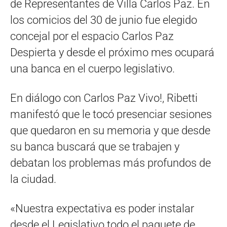
de Representantes de Villa Carlos Paz. En
los comicios del 30 de junio fue elegido
concejal por el espacio Carlos Paz
Despierta y desde el próximo mes ocupará
una banca en el cuerpo legislativo.
En diálogo con Carlos Paz Vivo!, Ribetti
manifestó que le tocó presenciar sesiones
que quedaron en su memoria y que desde
su banca buscará que se trabajen y
debatan los problemas más profundos de
la ciudad.
«Nuestra expectativa es poder instalar
desde el Legislativo todo el paquete de