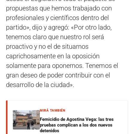
propuestas que hemos trabajado con
profesionales y científicos dentro del
partido», dijo y agregó: «Por otro lado,
tenemos claro que nuestro rol será
proactivo y no el de situarnos
caprichosamente en la oposición
solamente para oponernos. Tenemos el
gran deseo de poder contribuir con el
desarrollo de la ciudad».
MIRÁ TAMBIÉN
Femicidio de Agostina Vega: las tres
pruebas complican a los dos nuevos
detenidos