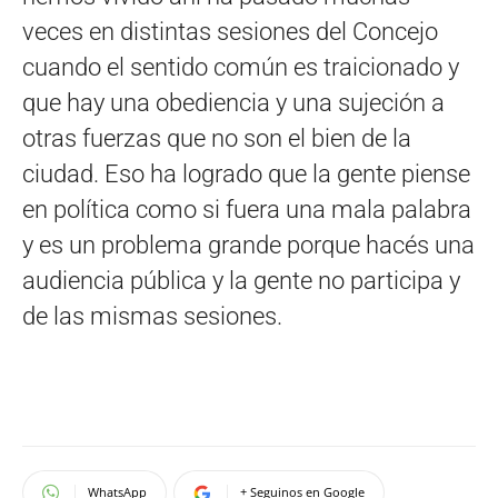
veces en distintas sesiones del Concejo
cuando el sentido común es traicionado y
que hay una obediencia y una sujeción a
otras fuerzas que no son el bien de la
ciudad. Eso ha logrado que la gente piense
en política como si fuera una mala palabra
y es un problema grande porque hacés una
audiencia pública y la gente no participa y
de las mismas sesiones.
WhatsApp
+ Seguinos en Google