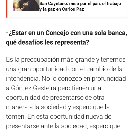
San Cayetano: misa por el pan, el trabajo
y la paz en Carlos Paz
-¿Estar en un Concejo con una sola banca,
qué desafíos les representa?
Es la preocupación más grande y tenemos
una gran oportunidad con el cambio de la
intendencia. No lo conozco en profundidad
a Gómez Gesteira pero tienen una
oportunidad de presentarse de otra
manera a la sociedad y espero que la
tomen. En esta oportunidad nueva de
presentarse ante la sociedad, espero que