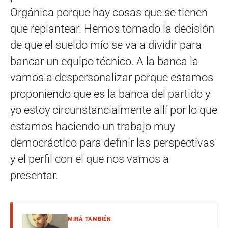
Orgánica porque hay cosas que se tienen
que replantear. Hemos tomado la decisión
de que el sueldo mío se va a dividir para
bancar un equipo técnico. A la banca la
vamos a despersonalizar porque estamos
proponiendo que es la banca del partido y
yo estoy circunstancialmente allí por lo que
estamos haciendo un trabajo muy
democráctico para definir las perspectivas
y el perfil con el que nos vamos a
presentar.
MIRÁ TAMBIÉN