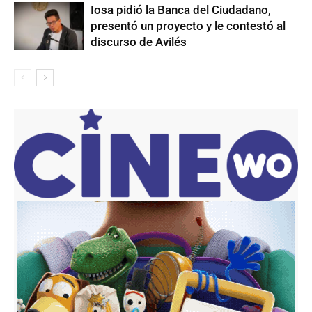
Iosa pidió la Banca del Ciudadano,
presentó un proyecto y le contestó al
discurso de Avilés