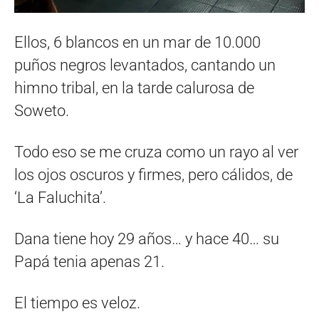
Ellos, 6 blancos en un mar de 10.000
puños negros levantados, cantando un
himno tribal, en la tarde calurosa de
Soweto.
Todo eso se me cruza como un rayo al ver
los ojos oscuros y firmes, pero cálidos, de
‘La Faluchita’.
Dana tiene hoy 29 años… y hace 40… su
Papá tenia apenas 21.
El tiempo es veloz.