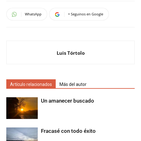
WhatsApp
+ Seguinos en Google
Luis Tórtolo
Artículo relacionados
Más del autor
Un amanecer buscado
Fracasé con todo éxito