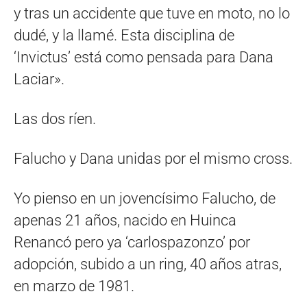
y tras un accidente que tuve en moto, no lo
dudé, y la llamé. Esta disciplina de
‘Invictus’ está como pensada para Dana
Laciar».
Las dos ríen.
Falucho y Dana unidas por el mismo cross.
Yo pienso en un jovencísimo Falucho, de
apenas 21 años, nacido en Huinca
Renancó pero ya ‘carlospazonzo’ por
adopción, subido a un ring, 40 años atras,
en marzo de 1981.