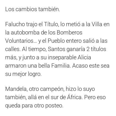
Los cambios también.
Falucho trajo el Título, lo metió a la Villa en
la autobomba de los Bomberos
Voluntarios… y el Pueblo entero salió a las
calles. Al tiempo, Santos ganaría 2 títulos
más, y junto a su inseparable Alicia
armaron una bella Familia. Acaso este sea
su mejor logro.
Mandela, otro campeón, hizo lo suyo
también, allá en el sur de África. Pero eso
queda para otro posteo.