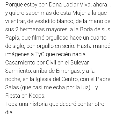
Porque estoy con Dana Laciar Viva, ahora…
y quiero saber más de esta Mujer a la que
vi entrar, de vestidito blanco, de la mano de
sus 2 hermanas mayores, a la Boda de sus
Papis, que filmé orgulloso hace un cuarto
de siglo, con orgullo en serio. Hasta mandé
imágenes a TyC que recién nacía.
Casamiento por Civil en el Bulevar
Sarmiento, arriba de Emprigas, y a la
noche, en la Iglesia del Centro, con el Padre
Salas (que casi me echa por la luz)… y
Fiesta en Keops.
Toda una historia que deberé contar otro
día.