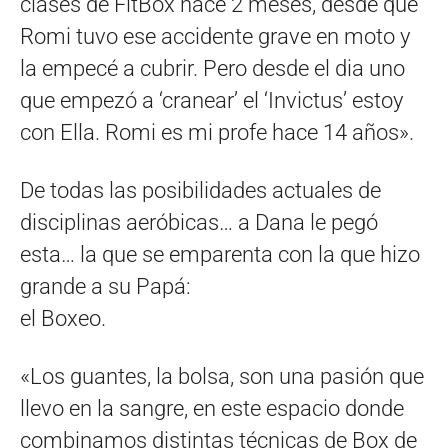
clases de FitBox hace 2 meses, desde que
Romi tuvo ese accidente grave en moto y
la empecé a cubrir. Pero desde el dia uno
que empezó a ‘cranear’ el ‘Invictus’ estoy
con Ella. Romi es mi profe hace 14 años».
De todas las posibilidades actuales de
disciplinas aeróbicas… a Dana le pegó
esta… la que se emparenta con la que hizo
grande a su Papá:
el Boxeo.
«Los guantes, la bolsa, son una pasión que
llevo en la sangre, en este espacio donde
combinamos distintas técnicas de Box de