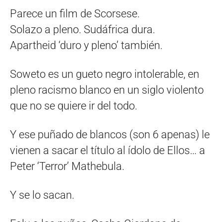
Parece un film de Scorsese.
Solazo a pleno. Sudáfrica dura.
Apartheid ‘duro y pleno’ también.
Soweto es un gueto negro intolerable, en
pleno racismo blanco en un siglo violento
que no se quiere ir del todo.
Y ese puñado de blancos (son 6 apenas) le
vienen a sacar el título al ídolo de Ellos… a
Peter ‘Terror’ Mathebula.
Y se lo sacan.