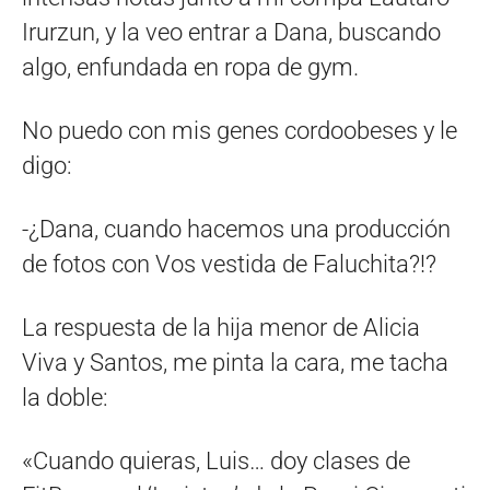
Irurzun, y la veo entrar a Dana, buscando
algo, enfundada en ropa de gym.
No puedo con mis genes cordoobeses y le
digo:
-¿Dana, cuando hacemos una producción
de fotos con Vos vestida de Faluchita?!?
La respuesta de la hija menor de Alicia
Viva y Santos, me pinta la cara, me tacha
la doble:
«Cuando quieras, Luis… doy clases de