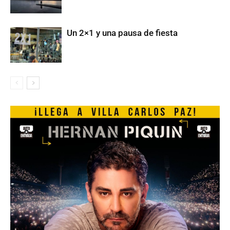
Un 2×1 y una pausa de fiesta