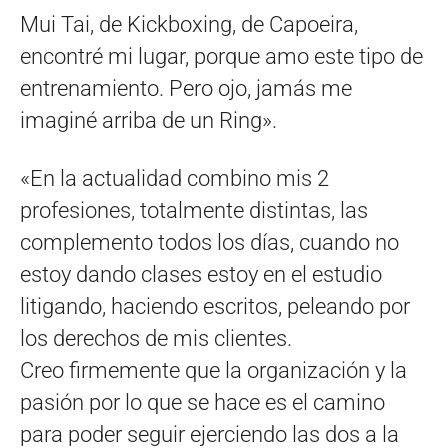
Mui Tai, de Kickboxing, de Capoeira,
encontré mi lugar, porque amo este tipo de
entrenamiento. Pero ojo, jamás me
imaginé arriba de un Ring».
«En la actualidad combino mis 2
profesiones, totalmente distintas, las
complemento todos los días, cuando no
estoy dando clases estoy en el estudio
litigando, haciendo escritos, peleando por
los derechos de mis clientes.
Creo firmemente que la organización y la
pasión por lo que se hace es el camino
para poder seguir ejerciendo las dos a la