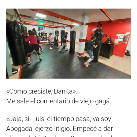
«Como creciste, Danita».
Me sale el comentario de viejo gagá.
«Jaja, si, Luis, el tiempo pasa, ya soy
Abogada, ejerzo litigio. Empecé a dar