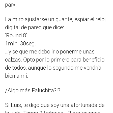
par».
La miro ajustarse un guante, espiar el reloj
digital de pared que dice:
‘Round 8’
1min. 30seg.
…y se que me debo ir o ponerme unas
calzas. Opto por lo primero para beneficio
de todos, aunque lo segundo me vendría
bien a mi.
¿Algo más Faluchita?!?
Si Luis, te digo que soy una afortunada de