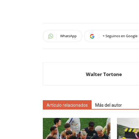
WhatsApp
+ Seguinos en Google
Walter Tortone
Artículo relacionados
Más del autor