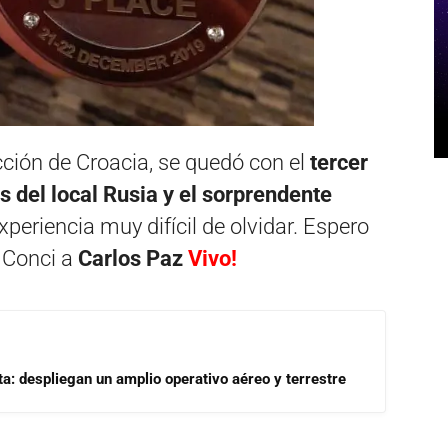
cción de Croacia, se quedó con el
tercer
s del local Rusia y el sorprendente
xperiencia muy difícil de olvidar. Espero
ó Conci a
Carlos Paz
Vivo!
a: despliegan un amplio operativo aéreo y terrestre