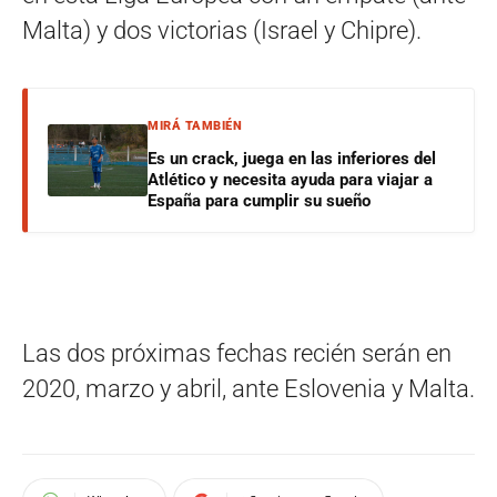
Malta) y dos victorias (Israel y Chipre).
MIRÁ TAMBIÉN
Es un crack, juega en las inferiores del
Atlético y necesita ayuda para viajar a
España para cumplir su sueño
Las dos próximas fechas recién serán en
2020, marzo y abril, ante Eslovenia y Malta.