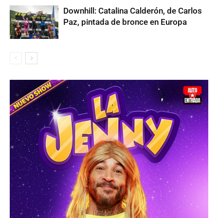
Downhill: Catalina Calderón, de Carlos
Paz, pintada de bronce en Europa