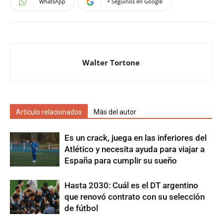
WhatsApp
+ Seguinos en Google
Walter Tortone
Artículo relacionados
Más del autor
Es un crack, juega en las inferiores del
Atlético y necesita ayuda para viajar a
España para cumplir su sueño
Hasta 2030: Cuál es el DT argentino
que renovó contrato con su selección
de fútbol