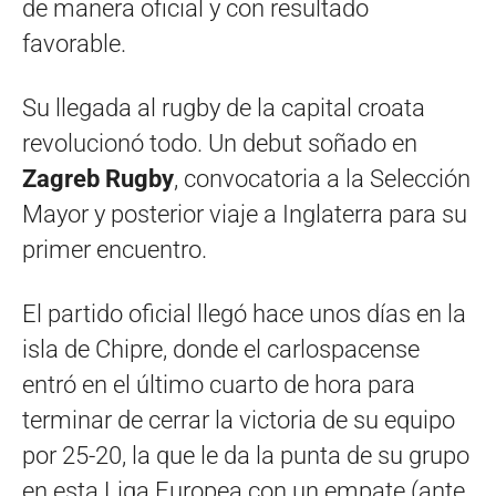
de manera oficial y con resultado
favorable.
Su llegada al rugby de la capital croata
revolucionó todo. Un debut soñado en
Zagreb Rugby
, convocatoria a la Selección
Mayor y posterior viaje a Inglaterra para su
primer encuentro.
El partido oficial llegó hace unos días en la
isla de Chipre, donde el carlospacense
entró en el último cuarto de hora para
terminar de cerrar la victoria de su equipo
por 25-20, la que le da la punta de su grupo
en esta Liga Europea con un empate (ante