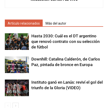
Artículo relacionados
Más del autor
Hasta 2030: Cuál es el DT argentino
que renovó contrato con su selección
de fútbol
Downhill: Catalina Calderón, de Carlos
Paz, pintada de bronce en Europa
Instituto ganó en Lanús: reviví el gol del
triunfo de la Gloria (VIDEO)