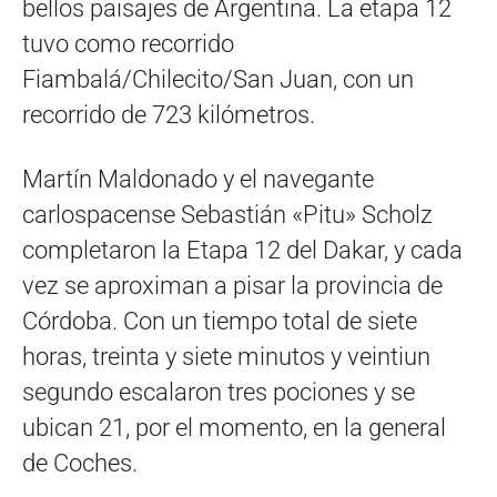
bellos paisajes de Argentina. La etapa 12
tuvo como recorrido
Fiambalá/Chilecito/San Juan, con un
recorrido de 723 kilómetros.
Martín Maldonado y el navegante
carlospacense Sebastián «Pitu» Scholz
completaron la Etapa 12 del Dakar, y cada
vez se aproximan a pisar la provincia de
Córdoba. Con un tiempo total de siete
horas, treinta y siete minutos y veintiun
segundo escalaron tres pociones y se
ubican 21, por el momento, en la general
de Coches.