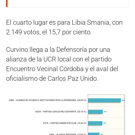
El cuarto lugar es para Libia Smania, con
2.149 votos, el 15,7 por ciento.
Curvino llega a la Defensoría por una
alianza de la UCR local con el partido
Encuentro Vecinal Córdoba y el aval del
oficialismo de Carlos Paz Unido.