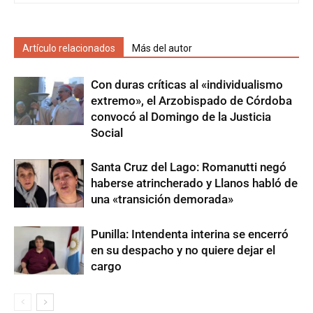
Artículo relacionados
Más del autor
Con duras críticas al «individualismo
extremo», el Arzobispado de Córdoba
convocó al Domingo de la Justicia
Social
Santa Cruz del Lago: Romanutti negó
haberse atrincherado y Llanos habló de
una «transición demorada»
Punilla: Intendenta interina se encerró
en su despacho y no quiere dejar el
cargo