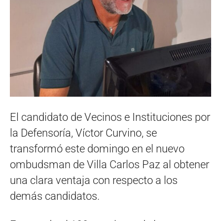
El candidato de Vecinos e Instituciones por
la Defensoría, Víctor Curvino, se
transformó este domingo en el nuevo
ombudsman de Villa Carlos Paz al obtener
una clara ventaja con respecto a los
demás candidatos.