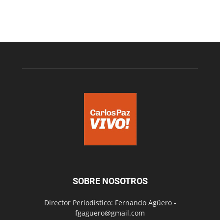
SOBRE NOSOTROS
Director Periodístico: Fernando Agüero -
fgaguero@gmail.com