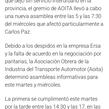
que dejó sin servicio interurbano en la
provincia, el gremio de AOITA llevó a cabo
una nueva asamblea entre las 5 y las 7:30
del miércoles que afectó particularmente a
Carlos Paz.
Debido a los despidos en la empresa Ersa
y la falta de acuerdo en la negociación por
paritarias, la Asociación Obrera de la
Industria del Transporte Automotor (Aoita)
determinó asambleas informativas para
este martes y miércoles.
La primera se cumplimentó este martes
por la tarde entre las 14:30 y las 17, en las