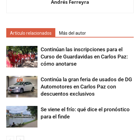
Andrés Ferreyra
Artículo relacionados
Más del autor
Continúan las inscripciones para el
Curso de Guardavidas en Carlos Paz:
cómo anotarse
Continúa la gran feria de usados de DG
Automotores en Carlos Paz con
descuentos exclusivos
Se viene el frío: qué dice el pronóstico
para el finde