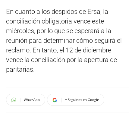
En cuanto a los despidos de Ersa, la
conciliación obligatoria vence este
miércoles, por lo que se esperará a la
reunión para determinar cómo seguirá el
reclamo. En tanto, el 12 de diciembre
vence la conciliación por la apertura de
paritarias.
WhatsApp
+ Seguinos en Google