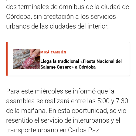
dos terminales de ómnibus de la ciudad de
Córdoba, sin afectación a los servicios
urbanos de las ciudades del interior.
MIRÁ TAMBIÉN
Llega la tradicional «Fiesta Nacional del
Salame Casero» a Córdoba
Para este miércoles se informó que la
asamblea se realizará entre las 5:00 y 7:30
de la mañana. En esta oportunidad, se vio
resentido el servicio de interurbanos y el
transporte urbano en Carlos Paz.