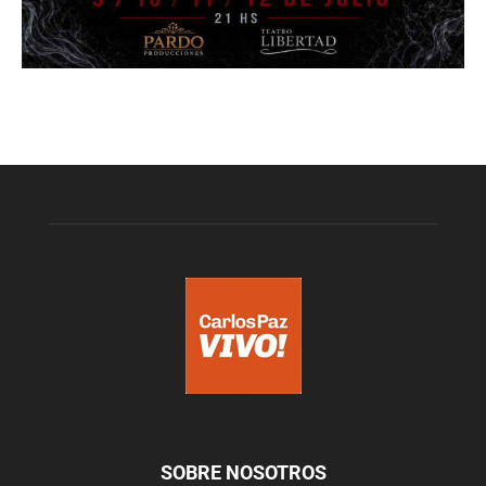
SOBRE NOSOTROS