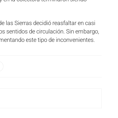
 las Sierras decidió reasfaltar en casi
os sentidos de circulación. Sin embargo,
imentando este tipo de inconvenientes.