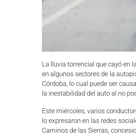
La lluvia torrencial que cayó en
en algunos sectores de la autopi
Córdoba, lo cual puede ser caus
la inestabilidad del auto al no po
Este miércoles, varios conductor
lo expresaron en las redes social
Caminos de las Sierras, concesi