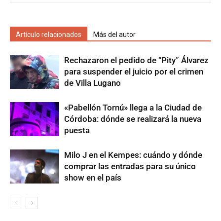
Artículo relacionados
Más del autor
Rechazaron el pedido de “Pity” Álvarez
para suspender el juicio por el crimen
de Villa Lugano
«Pabellón Tornú» llega a la Ciudad de
Córdoba: dónde se realizará la nueva
puesta
Milo J en el Kempes: cuándo y dónde
comprar las entradas para su único
show en el país