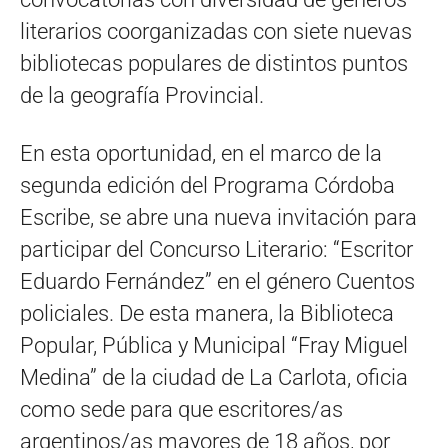
literarios coorganizadas con siete nuevas
bibliotecas populares de distintos puntos
de la geografía Provincial.
En esta oportunidad, en el marco de la
segunda edición del Programa Córdoba
Escribe, se abre una nueva invitación para
participar del Concurso Literario: “Escritor
Eduardo Fernández” en el género Cuentos
policiales. De esta manera, la Biblioteca
Popular, Pública y Municipal “Fray Miguel
Medina” de la ciudad de La Carlota, oficia
como sede para que escritores/as
argentinos/as mayores de 18 años, por