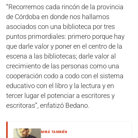
“Recorremos cada rincón de la provincia
de Córdoba en donde nos hallamos
asociados con una biblioteca por tres
puntos primordiales: primero porque hay
que darle valor y poner en el centro de la
escena a las bibliotecas; darle valor al
crecimiento de las personas como una
cooperación codo a codo con el sistema
educativo con el libro y la lectura y en
tercer lugar el potenciar a escritores y
escritoras”, enfatizó Bedano.
MIRÁ TAMBIÉN