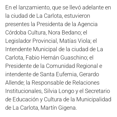
En el lanzamiento, que se llevó adelante en
la ciudad de La Carlota, estuvieron
presentes la Presidenta de la Agencia
Córdoba Cultura, Nora Bedano; el
Legislador Provincial, Matías Viola; el
Intendente Municipal de la ciudad de La
Carlota, Fabio Hernán Guaschino; el
Presidente de la Comunidad Regional e
intendente de Santa Eufemia, Gerardo
Allende; la Responsable de Relaciones
Institucionales, Silvia Longo y el Secretario
de Educación y Cultura de la Municipalidad
de La Carlota, Martín Gigena.