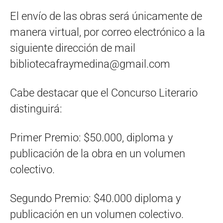
El envío de las obras será únicamente de
manera virtual, por correo electrónico a la
siguiente dirección de mail
bibliotecafraymedina@gmail.com
Cabe destacar que el Concurso Literario
distinguirá:
Primer Premio: $50.000, diploma y
publicación de la obra en un volumen
colectivo.
Segundo Premio: $40.000 diploma y
publicación en un volumen colectivo.