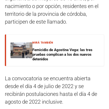
nacimiento o por opción, residentes en el
territorio de la provincia de córdoba,
participen de este llamado.
MIRÁ TAMBIÉN
Femicidio de Agostina Vega: las tres
pruebas complican a los dos nuevos
detenidos
La convocatoria se encuentra abierta
desde el día 4 de julio de 2022 y se
recibirán postulaciones hasta el día 4 de
agosto de 2022 inclusive.