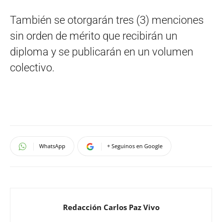
También se otorgarán tres (3) menciones
sin orden de mérito que recibirán un
diploma y se publicarán en un volumen
colectivo.
WhatsApp
+ Seguinos en Google
Redacción Carlos Paz Vivo