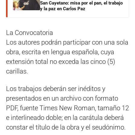
San Cayetano: misa por el pan, el trabajo
y la paz en Carlos Paz
La Convocatoria
Los autores podrán participar con una sola
obra, escrita en lengua española, cuya
extensión total no exceda las cinco (5)
carillas.
Los trabajos deberán ser inéditos y
presentados en un archivo con formato
PDF, fuente Times New Roman, tamaño 12
e interlineado doble; en la carátula deberá
constar el título de la obra y el seudónimo.