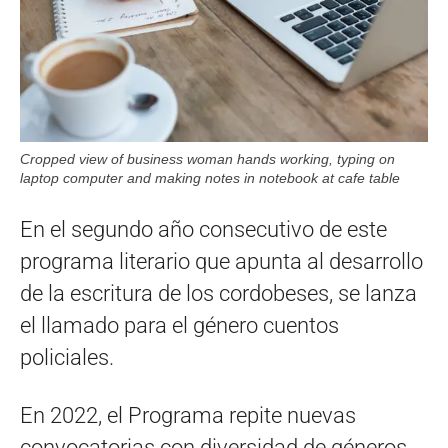
Cropped view of business woman hands working, typing on
laptop computer and making notes in notebook at cafe table
En el segundo año consecutivo de este
programa literario que apunta al desarrollo
de la escritura de los cordobeses, se lanza
el llamado para el género cuentos
policiales.
En 2022, el Programa repite nuevas
convocatorias con diversidad de géneros