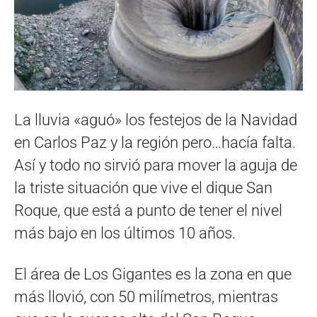
La lluvia «aguó» los festejos de la Navidad
en Carlos Paz y la región pero…hacía falta.
Así y todo no sirvió para mover la aguja de
la triste situación que vive el dique San
Roque, que está a punto de tener el nivel
más bajo en los últimos 10 años.
El área de Los Gigantes es la zona en que
más llovió, con 50 milímetros, mientras