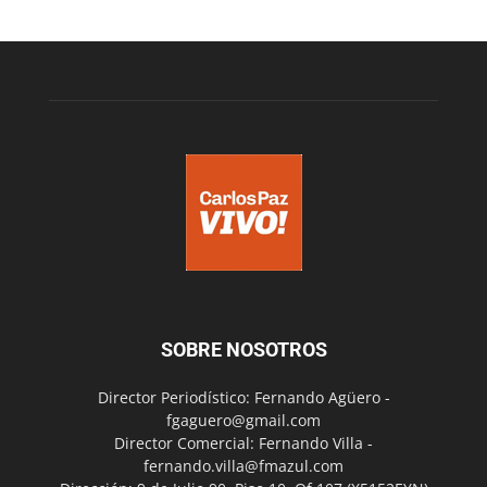
SOBRE NOSOTROS
Director Periodístico: Fernando Agüero -
fgaguero@gmail.com
Director Comercial: Fernando Villa -
fernando.villa@fmazul.com