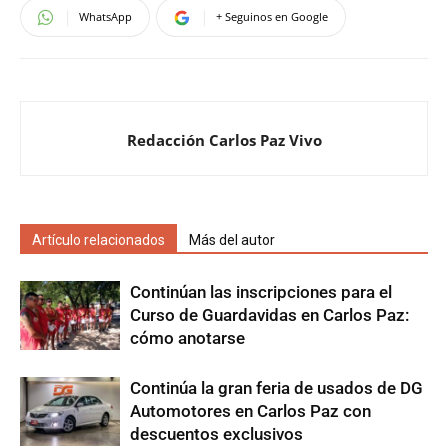
WhatsApp
+ Seguinos en Google
Redacción Carlos Paz Vivo
Artículo relacionados
Más del autor
Continúan las inscripciones para el
Curso de Guardavidas en Carlos Paz:
cómo anotarse
Continúa la gran feria de usados de DG
Automotores en Carlos Paz con
descuentos exclusivos