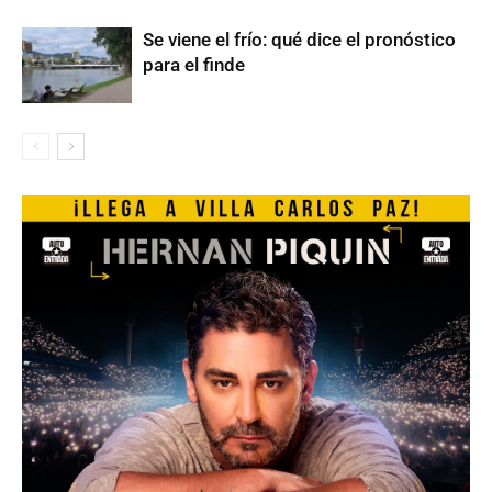
Se viene el frío: qué dice el pronóstico
para el finde