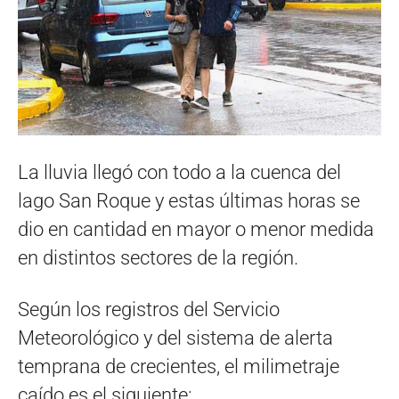
La lluvia llegó con todo a la cuenca del
lago San Roque y estas últimas horas se
dio en cantidad en mayor o menor medida
en distintos sectores de la región.
Según los registros del Servicio
Meteorológico y del sistema de alerta
temprana de crecientes, el milimetraje
caído es el siguiente: