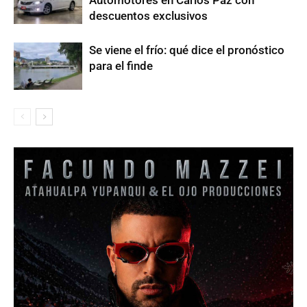
Automotores en Carlos Paz con
descuentos exclusivos
Se viene el frío: qué dice el pronóstico
para el finde