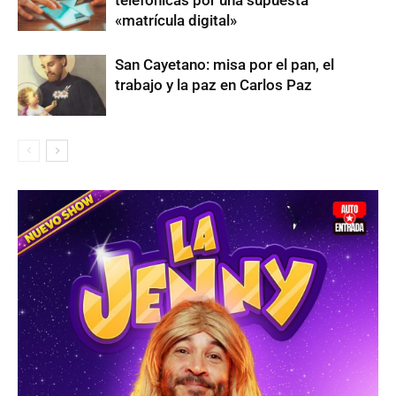
telefónicas por una supuesta
«matrícula digital»
San Cayetano: misa por el pan, el
trabajo y la paz en Carlos Paz