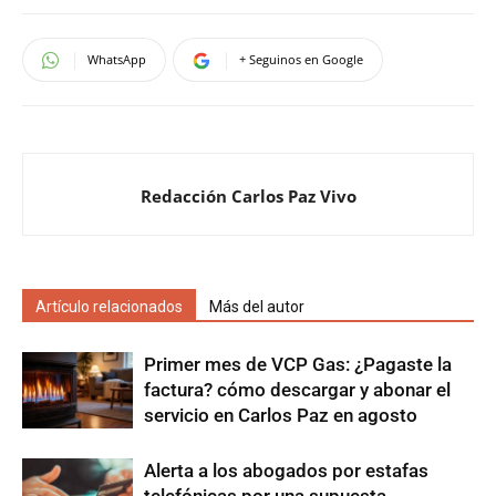
WhatsApp
+ Seguinos en Google
Redacción Carlos Paz Vivo
Artículo relacionados
Más del autor
Primer mes de VCP Gas: ¿Pagaste la
factura? cómo descargar y abonar el
servicio en Carlos Paz en agosto
Alerta a los abogados por estafas