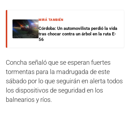
MIRÁ TAMBIÉN
Córdoba: Un automovilista perdió la vida
tras chocar contra un árbol en la ruta E-
56
Concha señaló que se esperan fuertes
tormentas para la madrugada de este
sábado por lo que seguirán en alerta todos
los dispositivos de seguridad en los
balnearios y ríos.