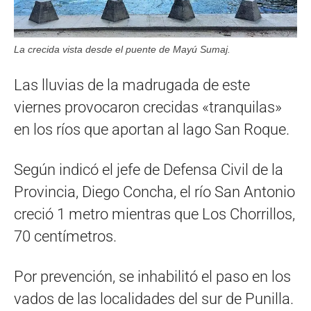
La crecida vista desde el puente de Mayú Sumaj.
Las lluvias de la madrugada de este
viernes provocaron crecidas «tranquilas»
en los ríos que aportan al lago San Roque.
Según indicó el jefe de Defensa Civil de la
Provincia, Diego Concha, el río San Antonio
creció 1 metro mientras que Los Chorrillos,
70 centímetros.
Por prevención, se inhabilitó el paso en los
vados de las localidades del sur de Punilla.