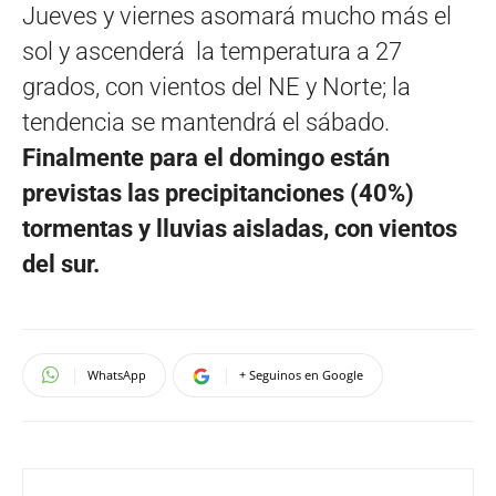
Jueves y viernes asomará mucho más el
sol y ascenderá la temperatura a 27
grados, con vientos del NE y Norte; la
tendencia se mantendrá el sábado.
Finalmente para el domingo están
previstas las precipitanciones (40%)
tormentas y lluvias aisladas, con vientos
del sur.
WhatsApp
+ Seguinos en Google