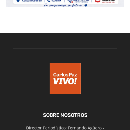
SOBRE NOSOTROS
Director Periodístico: Fernando Agüero -