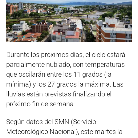
Durante los próximos días, el cielo estará
parcialmente nublado, con temperaturas
que oscilarán entre los 11 grados (la
mínima) y los 27 grados la máxima. Las
lluvias están previstas finalizando el
próximo fin de semana.
Según datos del SMN (Servicio
Meteorológico Nacional), este martes la