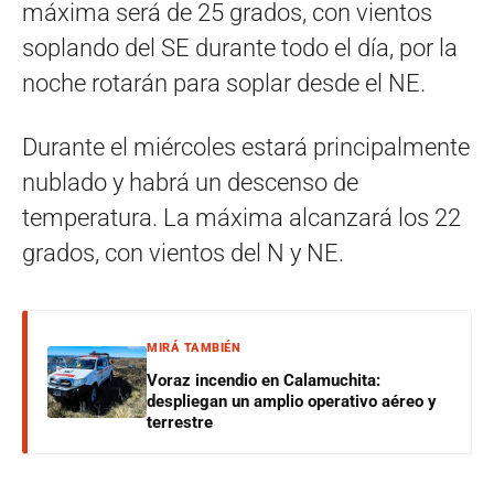
máxima será de 25 grados, con vientos
soplando del SE durante todo el día, por la
noche rotarán para soplar desde el NE.
Durante el miércoles estará principalmente
nublado y habrá un descenso de
temperatura. La máxima alcanzará los 22
grados, con vientos del N y NE.
MIRÁ TAMBIÉN
Voraz incendio en Calamuchita:
despliegan un amplio operativo aéreo y
terrestre