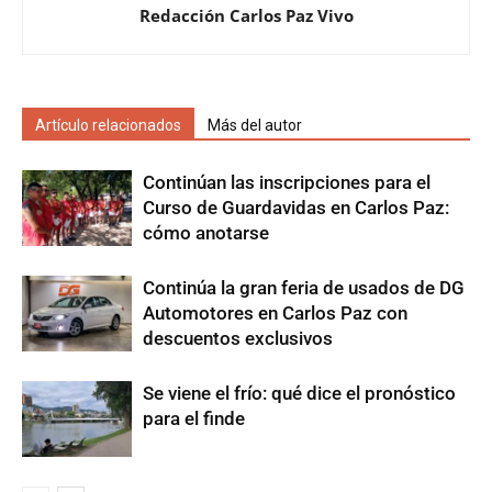
Redacción Carlos Paz Vivo
Artículo relacionados
Más del autor
Continúan las inscripciones para el
Curso de Guardavidas en Carlos Paz:
cómo anotarse
Continúa la gran feria de usados de DG
Automotores en Carlos Paz con
descuentos exclusivos
Se viene el frío: qué dice el pronóstico
para el finde