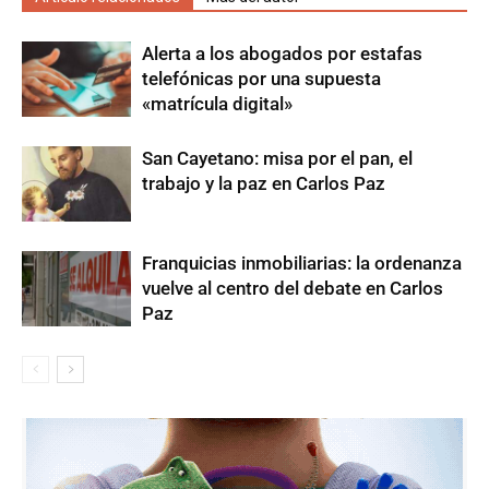
Alerta a los abogados por estafas
telefónicas por una supuesta
«matrícula digital»
San Cayetano: misa por el pan, el
trabajo y la paz en Carlos Paz
Franquicias inmobiliarias: la ordenanza
vuelve al centro del debate en Carlos
Paz