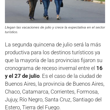
Llegan las vacaciones de julio y crece la expectativa en el sector
turístico.
La segunda quincena de julio será la más
productiva para los destinos turísticos ya
que la mayoría de las provincias fijaron su
cronograma de receso invernal entre el
16
y el 27 de julio
. Es el caso de la ciudad de
Buenos Aires, la provincia de Buenos Aires,
Chaco, Catamarca, Corrientes, Formosa,
Jujuy, Río Negro, Santa Cruz, Santiago del
Estero, Tierra del Fuego.