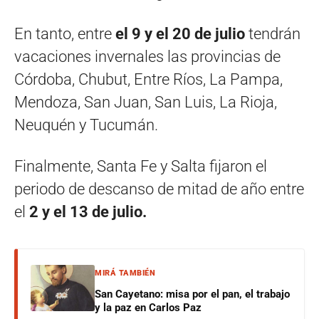
En tanto, entre
el 9 y el 20 de julio
tendrán
vacaciones invernales las provincias de
Córdoba, Chubut, Entre Ríos, La Pampa,
Mendoza, San Juan, San Luis, La Rioja,
Neuquén y Tucumán.
Finalmente, Santa Fe y Salta fijaron el
periodo de descanso de mitad de año entre
el
2 y el 13 de julio.
MIRÁ TAMBIÉN
San Cayetano: misa por el pan, el trabajo
y la paz en Carlos Paz