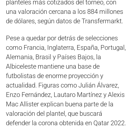
planteles más cotizados del torneo, con
una valoración cercana a los 884 millones
de dólares, según datos de Transfermarkt.
Pese a quedar por detrás de selecciones
como Francia, Inglaterra, España, Portugal,
Alemania, Brasil y Países Bajos, la
Albiceleste mantiene una base de
futbolistas de enorme proyección y
actualidad. Figuras como Julián Álvarez,
Enzo Fernández, Lautaro Martínez y Alexis
Mac Allister explican buena parte de la
valoración del plantel, que buscará
defender la corona obtenida en Qatar 2022.