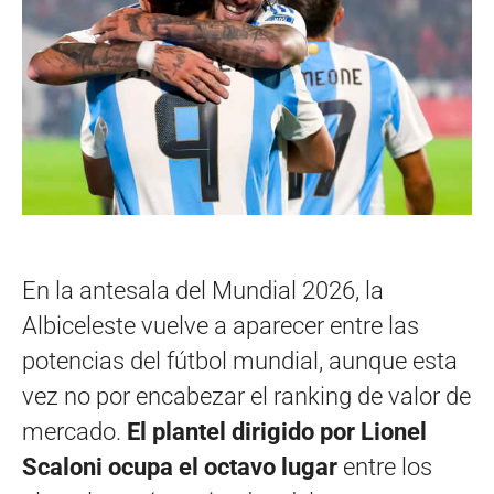
En la antesala del Mundial 2026, la
Albiceleste vuelve a aparecer entre las
potencias del fútbol mundial, aunque esta
vez no por encabezar el ranking de valor de
mercado.
El plantel dirigido por Lionel
Scaloni ocupa el octavo lugar
entre los