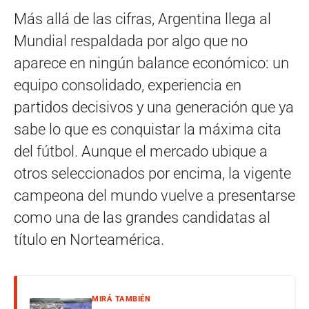
Más allá de las cifras, Argentina llega al
Mundial respaldada por algo que no
aparece en ningún balance económico: un
equipo consolidado, experiencia en
partidos decisivos y una generación que ya
sabe lo que es conquistar la máxima cita
del fútbol. Aunque el mercado ubique a
otros seleccionados por encima, la vigente
campeona del mundo vuelve a presentarse
como una de las grandes candidatas al
título en Norteamérica.
MIRÁ TAMBIÉN