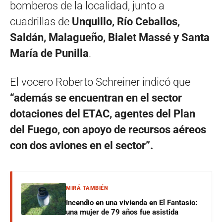
bomberos de la localidad, junto a
cuadrillas de
Unquillo, Río Ceballos,
Saldán, Malagueño, Bialet Massé y Santa
María de Punilla
.
El vocero Roberto Schreiner indicó que
“además se encuentran en el sector
dotaciones del ETAC, agentes del Plan
del Fuego, con apoyo de recursos aéreos
con dos aviones en el sector”.
MIRÁ TAMBIÉN
Incendio en una vivienda en El Fantasio:
una mujer de 79 años fue asistida