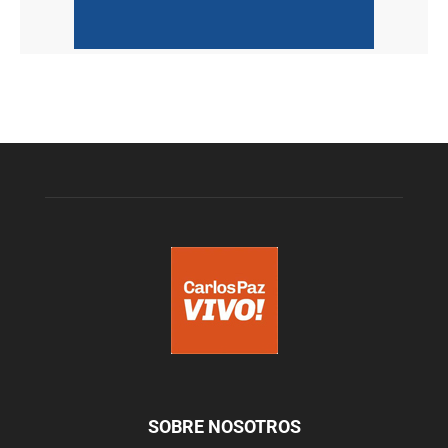
SOBRE NOSOTROS