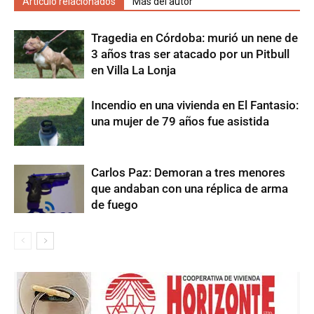
Artículo relacionados
Más del autor
Tragedia en Córdoba: murió un nene de
3 años tras ser atacado por un Pitbull
en Villa La Lonja
Incendio en una vivienda en El Fantasio:
una mujer de 79 años fue asistida
Carlos Paz: Demoran a tres menores
que andaban con una réplica de arma
de fuego