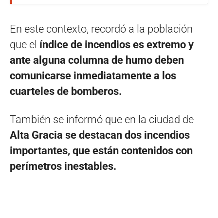
En este contexto, recordó a la población
que el
índice de incendios es extremo y
ante alguna columna de humo deben
comunicarse inmediatamente a los
cuarteles de bomberos.
También se informó que en la ciudad de
Alta Gracia se destacan dos incendios
importantes, que están contenidos con
perímetros inestables.