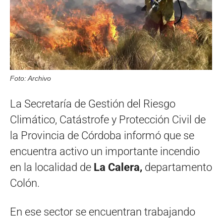
Foto: Archivo
La Secretaría de Gestión del Riesgo
Climático, Catástrofe y Protección Civil de
la Provincia de Córdoba informó que se
encuentra activo un importante incendio
en la localidad de
La Calera,
departamento
Colón.
En ese sector se encuentran trabajando