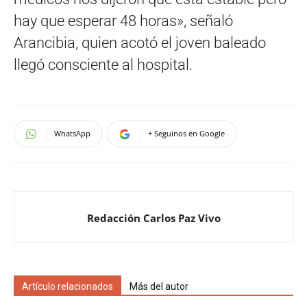
hay que esperar 48 horas», señaló
Arancibia, quien acotó el joven baleado
llegó consciente al hospital.
WhatsApp
+ Seguinos en Google
Redacción Carlos Paz Vivo
Artículo relacionados
Más del autor