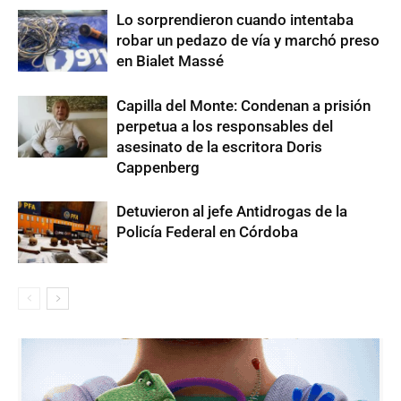
Lo sorprendieron cuando intentaba
robar un pedazo de vía y marchó preso
en Bialet Massé
Capilla del Monte: Condenan a prisión
perpetua a los responsables del
asesinato de la escritora Doris
Cappenberg
Detuvieron al jefe Antidrogas de la
Policía Federal en Córdoba