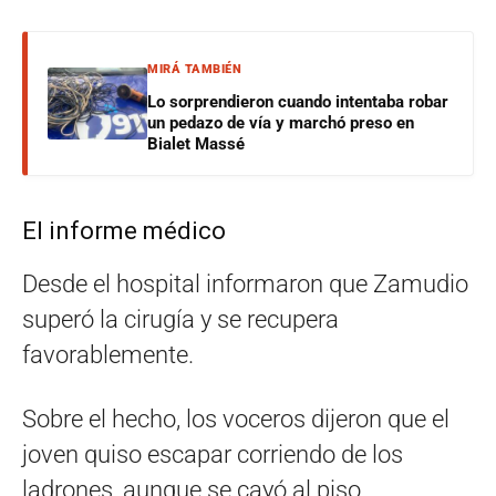
MIRÁ TAMBIÉN
Lo sorprendieron cuando intentaba robar
un pedazo de vía y marchó preso en
Bialet Massé
El informe médico
Desde el hospital informaron que Zamudio
superó la cirugía y se recupera
favorablemente.
Sobre el hecho, los voceros dijeron que el
joven quiso escapar corriendo de los
ladrones, aunque se cayó al piso,