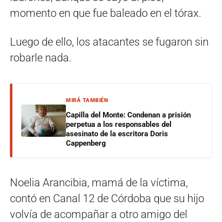
momento en que fue baleado en el tórax.
Luego de ello, los atacantes se fugaron sin
robarle nada.
MIRÁ TAMBIÉN
Capilla del Monte: Condenan a prisión
perpetua a los responsables del
asesinato de la escritora Doris
Cappenberg
Noelia Arancibia, mamá de la víctima,
contó en Canal 12 de Córdoba que su hijo
volvía de acompañar a otro amigo del