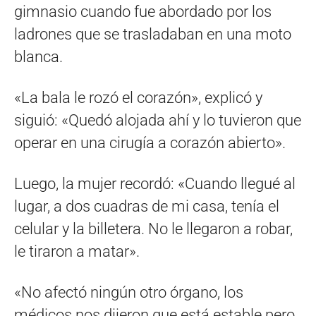
gimnasio cuando fue abordado por los
ladrones que se trasladaban en una moto
blanca.
«La bala le rozó el corazón», explicó y
siguió: «Quedó alojada ahí y lo tuvieron que
operar en una cirugía a corazón abierto».
Luego, la mujer recordó: «Cuando llegué al
lugar, a dos cuadras de mi casa, tenía el
celular y la billetera. No le llegaron a robar,
le tiraron a matar».
«No afectó ningún otro órgano, los
médicos nos dijeron que está estable pero