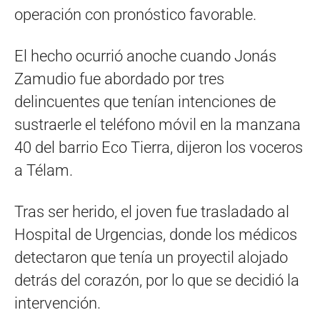
operación con pronóstico favorable.
El hecho ocurrió anoche cuando Jonás
Zamudio fue abordado por tres
delincuentes que tenían intenciones de
sustraerle el teléfono móvil en la manzana
40 del barrio Eco Tierra, dijeron los voceros
a Télam.
Tras ser herido, el joven fue trasladado al
Hospital de Urgencias, donde los médicos
detectaron que tenía un proyectil alojado
detrás del corazón, por lo que se decidió la
intervención.