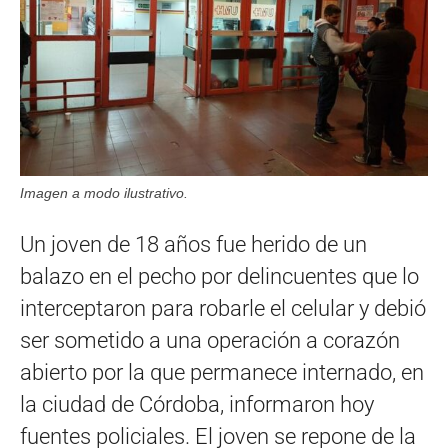
Imagen a modo ilustrativo.
Un joven de 18 años fue herido de un
balazo en el pecho por delincuentes que lo
interceptaron para robarle el celular y debió
ser sometido a una operación a corazón
abierto por la que permanece internado, en
la ciudad de Córdoba, informaron hoy
fuentes policiales. El joven se repone de la