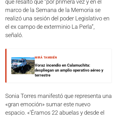
que resaltó que “por primera vez y en el
marco de la Semana de la Memoria se
realizó una sesión del poder Legislativo en
el ex campo de exterminio La Perla”,
señaló.
MIRÁ TAMBIÉN
Voraz incendio en Calamuchita:
despliegan un amplio operativo aéreo y
terrestre
Sonia Torres manifestó que representa una
«gran emoción» sumar este nuevo
espacio. «‘Éramos 22 abuelas y desde el