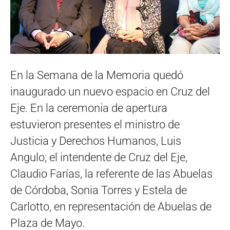
En la Semana de la Memoria quedó
inaugurado un nuevo espacio en Cruz del
Eje. En la ceremonia de apertura
estuvieron presentes el ministro de
Justicia y Derechos Humanos, Luis
Angulo; el intendente de Cruz del Eje,
Claudio Farías, la referente de las Abuelas
de Córdoba, Sonia Torres y Estela de
Carlotto, en representación de Abuelas de
Plaza de Mayo.