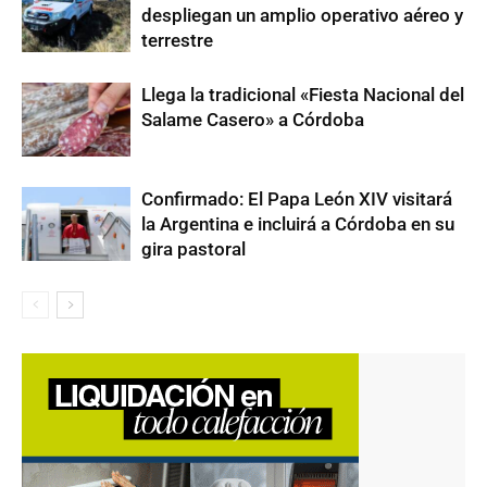
despliegan un amplio operativo aéreo y
terrestre
Llega la tradicional «Fiesta Nacional del
Salame Casero» a Córdoba
Confirmado: El Papa León XIV visitará
la Argentina e incluirá a Córdoba en su
gira pastoral