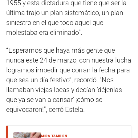
1955 y esta dictadura que tiene que ser la
última trajo un plan sistemático, un plan
siniestro en el que todo aquel que
molestaba era eliminado”.
“Esperamos que haya más gente que
nunca este 24 de marzo, con nuestra lucha
logramos impedir que corran la fecha para
que sea un día festivo”, recordó. “Nos
llamaban viejas locas y decían ‘déjenlas
que ya se van a cansar’ ¡cómo se
equivocaron!”, cerró Estela.
MIRÁ TAMBIÉN