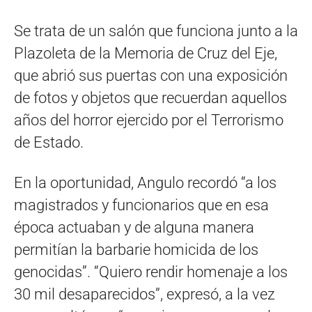
Se trata de un salón que funciona junto a la
Plazoleta de la Memoria de Cruz del Eje,
que abrió sus puertas con una exposición
de fotos y objetos que recuerdan aquellos
años del horror ejercido por el Terrorismo
de Estado.
En la oportunidad, Angulo recordó “a los
magistrados y funcionarios que en esa
época actuaban y de alguna manera
permitían la barbarie homicida de los
genocidas”. “Quiero rendir homenaje a los
30 mil desaparecidos”, expresó, a la vez