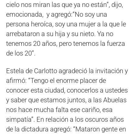
cielo nos miran las que ya no están”, dijo,
emocionada, y agregó:“No soy una
persona heroíca, soy una mujer a la que le
arrebataron a su hija y su nieto. Ya no
tenemos 20 años, pero tenemos la fuerza
de los 20”.
Estela de Carlotto agradeció la invitación y
afirmó: “Tengo el enorme placer de
conocer esta ciudad, conocerlos a ustedes
y saber que estamos juntos, a las Abuelas
nos hace mucha falta ese cariño, esa
simpatía”. En relación a los oscuros años
de la dictadura agregó: “Mataron gente en