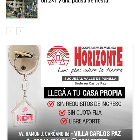
Un 2×1 y una pausa de fiesta