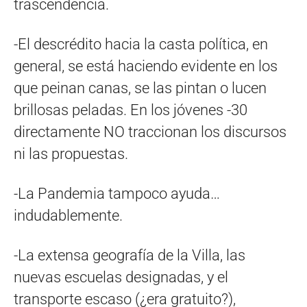
trascendencia.
-El descrédito hacia la casta política, en
general, se está haciendo evidente en los
que peinan canas, se las pintan o lucen
brillosas peladas. En los jóvenes -30
directamente NO traccionan los discursos
ni las propuestas.
-La Pandemia tampoco ayuda…
indudablemente.
-La extensa geografía de la Villa, las
nuevas escuelas designadas, y el
transporte escaso (¿era gratuito?),