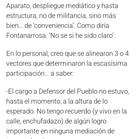
Aparato, despliegue mediático y hasta
estructura, no de militancia, sino más
bien… de ‘conveniencia’. Como diría
Fontanarrosa: ‘No se si he sido claro’.
En lo personal, creo que se alinearon 3 o 4
vectores que determinaron la escasísima
participación… a saber:
-El cargo a Defensor del Pueblo no estuvo,
hasta el momento, a la altura de lo
esperado. No tengo recuerdo (y vivo en la
calle, enchufadazo) de algún logro
importante en ninguna mediación de