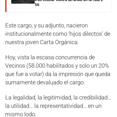
56
Este cargo, y su adjunto, nacieron
institucionalmente como ‘hijos dilectos’ de
nuestra joven Carta Orgánica.
Hoy, vista la escasa concurrencia de
Vecinos (58.000 habilitados y solo un 20%
que fue a votar) da la impresión que queda
sumamente devaluado el cargo.
La legalidad, la legitimidad, la credibilidad…
la utilidad… la representatividad… en un
mismo lodo.