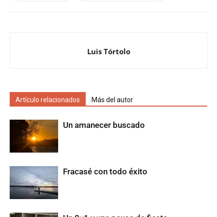
Luis Tórtolo
Artículo relacionados
Más del autor
Un amanecer buscado
Fracasé con todo éxito