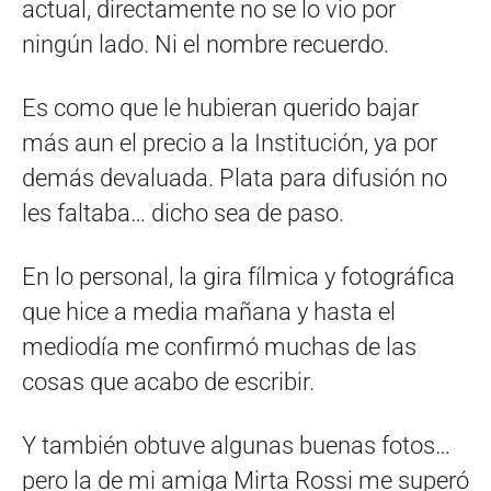
actual, directamente no se lo vio por
ningún lado. Ni el nombre recuerdo.
Es como que le hubieran querido bajar
más aun el precio a la Institución, ya por
demás devaluada. Plata para difusión no
les faltaba… dicho sea de paso.
En lo personal, la gira fílmica y fotográfica
que hice a media mañana y hasta el
mediodía me confirmó muchas de las
cosas que acabo de escribir.
Y también obtuve algunas buenas fotos…
pero la de mi amiga Mirta Rossi me superó