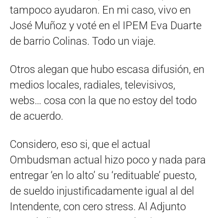
tampoco ayudaron. En mi caso, vivo en
José Muñoz y voté en el IPEM Eva Duarte
de barrio Colinas. Todo un viaje.
Otros alegan que hubo escasa difusión, en
medios locales, radiales, televisivos,
webs… cosa con la que no estoy del todo
de acuerdo.
Considero, eso si, que el actual
Ombudsman actual hizo poco y nada para
entregar ‘en lo alto’ su ‘redituable’ puesto,
de sueldo injustificadamente igual al del
Intendente, con cero stress. Al Adjunto