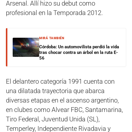
Arsenal. Allí hizo su debut como
profesional en la Temporada 2012.
MIRÁ TAMBIÉN
Córdoba: Un automovilista perdió la vida
tras chocar contra un árbol en la ruta E-
56
El delantero categoría 1991 cuenta con
una dilatada trayectoria que abarca
diversas etapas en el ascenso argentino,
en clubes como Alvear FBC, Santamarina,
Tiro Federal, Juventud Unida (SL),
Temperley, Independiente Rivadavia y