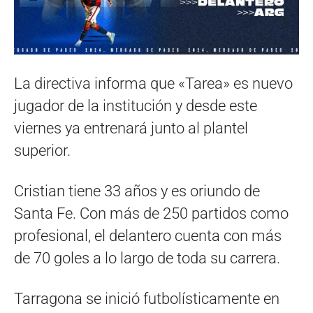
La directiva informa que «Tarea» es nuevo
jugador de la institución y desde este
viernes ya entrenará junto al plantel
superior.
Cristian tiene 33 años y es oriundo de
Santa Fe. Con más de 250 partidos como
profesional, el delantero cuenta con más
de 70 goles a lo largo de toda su carrera.
Tarragona se inició futbolísticamente en