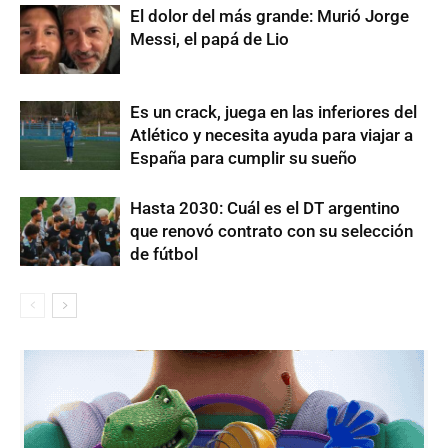
El dolor del más grande: Murió Jorge
Messi, el papá de Lio
Es un crack, juega en las inferiores del
Atlético y necesita ayuda para viajar a
España para cumplir su sueño
Hasta 2030: Cuál es el DT argentino
que renovó contrato con su selección
de fútbol