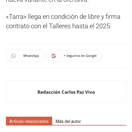
«Tarra» llega en condición de libre y firma
contrato con el Talleres hasta el 2025.
WhatsApp
+ Seguinos en Google
Redacción Carlos Paz Vivo
Artículo relacionados
Más del autor