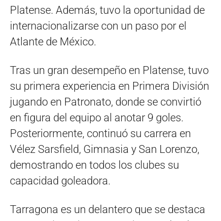
Platense. Además, tuvo la oportunidad de
internacionalizarse con un paso por el
Atlante de México.
Tras un gran desempeño en Platense, tuvo
su primera experiencia en Primera División
jugando en Patronato, donde se convirtió
en figura del equipo al anotar 9 goles.
Posteriormente, continuó su carrera en
Vélez Sarsfield, Gimnasia y San Lorenzo,
demostrando en todos los clubes su
capacidad goleadora.
Tarragona es un delantero que se destaca