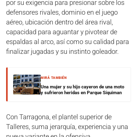
por su exigencia para presionar sobre los
defensores rivales, dominio en el juego
aéreo, ubicación dentro del área rival,
capacidad para aguantar y pivotear de
espaldas al arco, así como su calidad para
finalizar jugadas y su instinto goleador.
MIRÁ TAMBIÉN
Una mujer y su hijo cayeron de una moto
y sufrieron heridas en Parque Síquiman
Con Tarragona, el plantel superior de
Talleres, suma jerarquía, experiencia y una
nueva variante en la ofensiva.