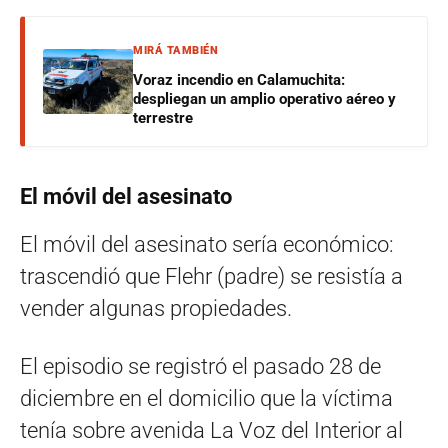
MIRÁ TAMBIÉN
Voraz incendio en Calamuchita:
despliegan un amplio operativo aéreo y
terrestre
El móvil del asesinato
El móvil del asesinato sería económico:
trascendió que Flehr (padre) se resistía a
vender algunas propiedades.
El episodio se registró el pasado 28 de
diciembre en el domicilio que la víctima
tenía sobre avenida La Voz del Interior al