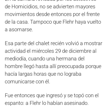
de Homicidios, no se advierten mayores
movimientos desde entonces por el frente
de la casa. Tampoco que Flehr haya vuelto
a asomarse.
Esa parte del chalet recién volvió a mostrar
actividad el miércoles 29 de diciembre al
mediodía, cuando una hermana del
hombre llegó hasta allí preocupada porque
hacía largas horas que no lograba
comunicarse con él.
Fue entonces que ingresó y se topó con el
espanto: a Flehr lo habían asesinado.