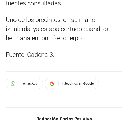
fuentes consultadas.
Uno de los precintos, en su mano
izquierda, ya estaba cortado cuando su
hermana encontró el cuerpo.
Fuente: Cadena 3.
WhatsApp
+ Seguinos en Google
Redacción Carlos Paz Vivo