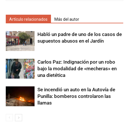
Artículo relacionados
Más del autor
Habló un padre de uno de los casos de
supuestos abusos en el Jardín
Carlos Paz: Indignación por un robo
bajo la modalidad de «mecheras» en
una dietética
Se incendió un auto en la Autovía de
Punilla: bomberos controlaron las
llamas