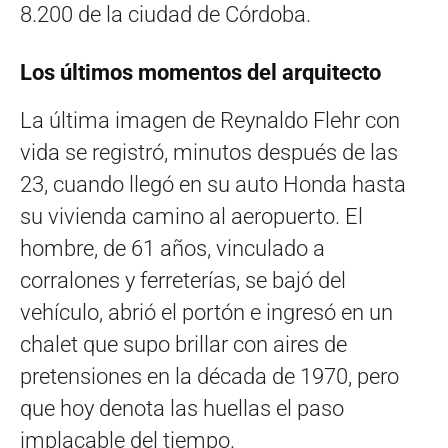
8.200 de la ciudad de Córdoba.
Los últimos momentos del arquitecto
La última imagen de Reynaldo Flehr con
vida se registró, minutos después de las
23, cuando llegó en su auto Honda hasta
su vivienda camino al aeropuerto. El
hombre, de 61 años, vinculado a
corralones y ferreterías, se bajó del
vehículo, abrió el portón e ingresó en un
chalet que supo brillar con aires de
pretensiones en la década de 1970, pero
que hoy denota las huellas el paso
implacable del tiempo.