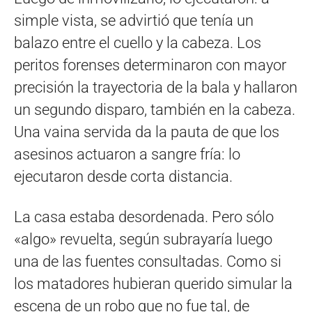
simple vista, se advirtió que tenía un
balazo entre el cuello y la cabeza. Los
peritos forenses determinaron con mayor
precisión la trayectoria de la bala y hallaron
un segundo disparo, también en la cabeza.
Una vaina servida da la pauta de que los
asesinos actuaron a sangre fría: lo
ejecutaron desde corta distancia.
La casa estaba desordenada. Pero sólo
«algo» revuelta, según subrayaría luego
una de las fuentes consultadas. Como si
los matadores hubieran querido simular la
escena de un robo que no fue tal, de