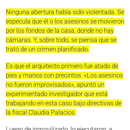
Ninguna abertura había sido violentada. Se
especula que él o los asesinos se movieron
por los fondos de la casa, donde no hay
cámaras. Y, sobre todo, se piensa que se
trató de un crimen planificado.
Es que el arquitecto primero fue atado de
pies y manos con precintos. «Los asesinos
no fueron improvisados», apuntó un
experimentado investigador que está
trabajando en esta caso bajo directivas de
la fiscal Claudia Palacios.
Luego de inmovilizarlo, lo ejecutaron: a