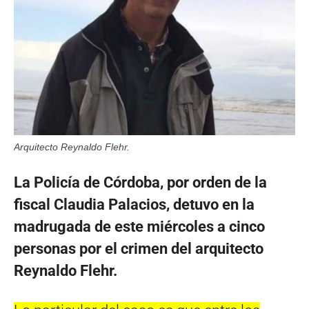
Arquitecto Reynaldo Flehr.
La Policía de Córdoba, por orden de la
fiscal Claudia Palacios, detuvo en la
madrugada de este miércoles a cinco
personas por el crimen del arquitecto
Reynaldo Flehr.