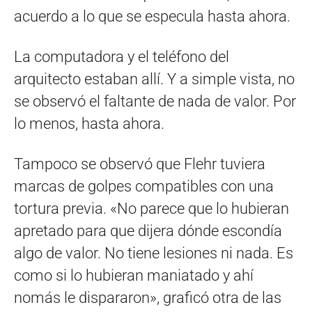
acuerdo a lo que se especula hasta ahora.
La computadora y el teléfono del
arquitecto estaban allí. Y a simple vista, no
se observó el faltante de nada de valor. Por
lo menos, hasta ahora.
Tampoco se observó que Flehr tuviera
marcas de golpes compatibles con una
tortura previa. «No parece que lo hubieran
apretado para que dijera dónde escondía
algo de valor. No tiene lesiones ni nada. Es
como si lo hubieran maniatado y ahí
nomás le dispararon», graficó otra de las