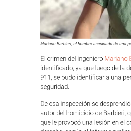
Mariano Barbieri, el hombre asesinado de una p
El crimen del ingeniero
Mariano B
identificado, ya que luego de la 
911, se pudo identificar a una 
seguridad.
De esa inspección se desprendió q
autor del homicidio de Barbieri, 
que le provocó una lesión en el 