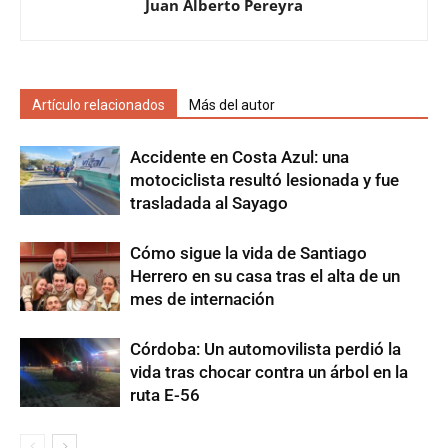
Juan Alberto Pereyra
Artículo relacionados
Más del autor
Accidente en Costa Azul: una
motociclista resultó lesionada y fue
trasladada al Sayago
Cómo sigue la vida de Santiago
Herrero en su casa tras el alta de un
mes de internación
Córdoba: Un automovilista perdió la
vida tras chocar contra un árbol en la
ruta E-56