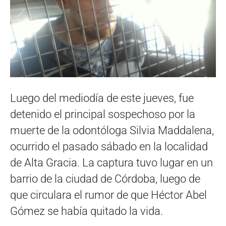
Luego del mediodía de este jueves, fue
detenido el principal sospechoso por la
muerte de la odontóloga Silvia Maddalena,
ocurrido el pasado sábado en la localidad
de Alta Gracia. La captura tuvo lugar en un
barrio de la ciudad de Córdoba, luego de
que circulara el rumor de que Héctor Abel
Gómez se había quitado la vida.