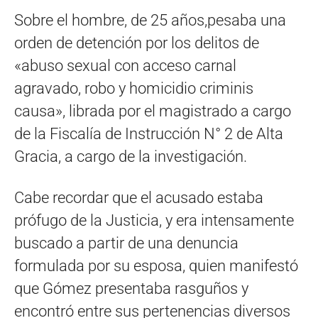
Sobre el hombre, de 25 años,pesaba una
orden de detención por los delitos de
«abuso sexual con acceso carnal
agravado, robo y homicidio criminis
causa», librada por el magistrado a cargo
de la Fiscalía de Instrucción N° 2 de Alta
Gracia, a cargo de la investigación.
Cabe recordar que el acusado estaba
prófugo de la Justicia, y era intensamente
buscado a partir de una denuncia
formulada por su esposa, quien manifestó
que Gómez presentaba rasguños y
encontró entre sus pertenencias diversos