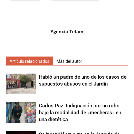
Agencia Telam
Artículo relacionados
Más del autor
Habló un padre de uno de los casos de
supuestos abusos en el Jardín
Carlos Paz: Indignación por un robo
bajo la modalidad de «mecheras» en
una dietética