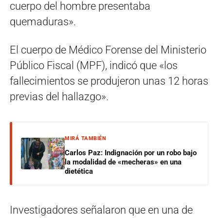
cuerpo del hombre presentaba
quemaduras».
El cuerpo de Médico Forense del Ministerio
Público Fiscal (MPF), indicó que «los
fallecimientos se produjeron unas 12 horas
previas del hallazgo».
MIRÁ TAMBIÉN
Carlos Paz: Indignación por un robo bajo
la modalidad de «mecheras» en una
dietética
Investigadores señalaron que en una de