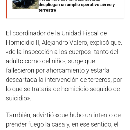
despliegan un amplio operativo aéreo y
terrestre
El coordinador de la Unidad Fiscal de
Homicidio II, Alejandro Valero, explicó que,
«de la inspección a los cuerpos- tanto del
adulto como del niño-, surge que
fallecieron por ahorcamiento y estaría
descartada la intervención de terceros, por
lo que se trataría de homicidio seguido de
suicidio».
También, advirtió «que hubo un intento de
prender fuego la casa y, en ese sentido, el