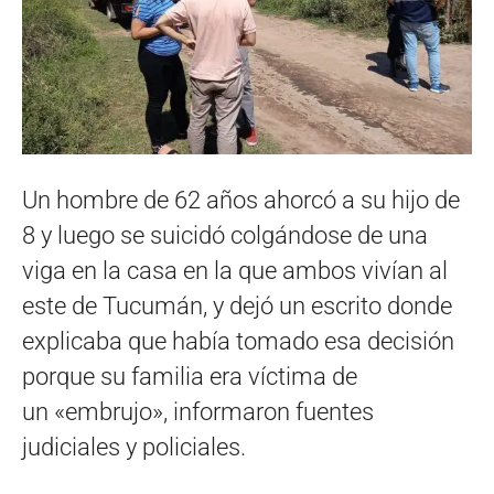
Un hombre de 62 años ahorcó a su hijo de
8 y luego se suicidó colgándose de una
viga en la casa en la que ambos vivían al
este de Tucumán, y dejó un escrito donde
explicaba que había tomado esa decisión
porque su familia era víctima de
un «embrujo», informaron fuentes
judiciales y policiales.