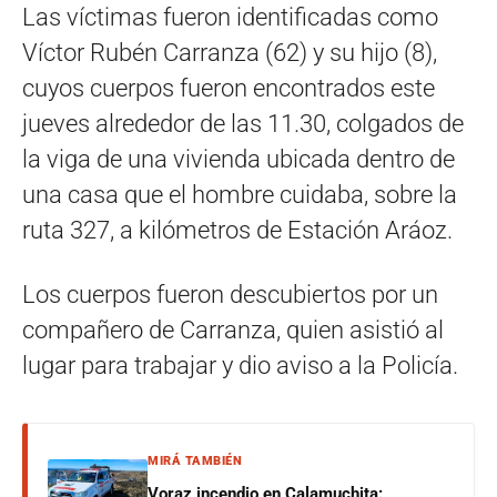
Las víctimas fueron identificadas como
Víctor Rubén Carranza (62) y su hijo (8),
cuyos cuerpos fueron encontrados este
jueves alrededor de las 11.30, colgados de
la viga de una vivienda ubicada dentro de
una casa que el hombre cuidaba, sobre la
ruta 327, a kilómetros de Estación Aráoz.
Los cuerpos fueron descubiertos por un
compañero de Carranza, quien asistió al
lugar para trabajar y dio aviso a la Policía.
MIRÁ TAMBIÉN
Voraz incendio en Calamuchita: