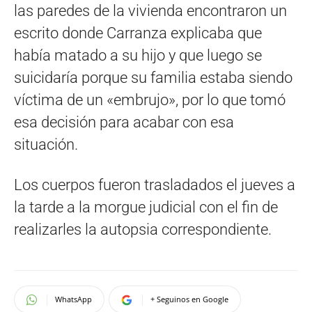
las paredes de la vivienda encontraron un
escrito donde Carranza explicaba que
había matado a su hijo y que luego se
suicidaría porque su familia estaba siendo
víctima de un «embrujo», por lo que tomó
esa decisión para acabar con esa
situación.
Los cuerpos fueron trasladados el jueves a
la tarde a la morgue judicial con el fin de
realizarles la autopsia correspondiente.
WhatsApp
+ Seguinos en Google