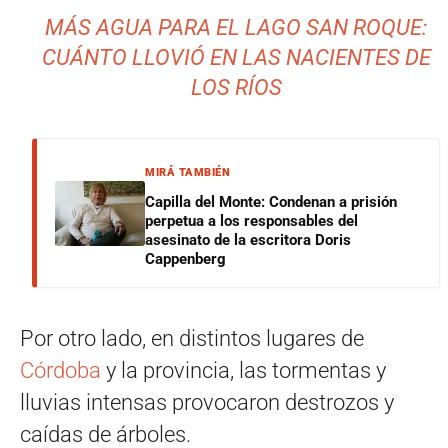
MÁS AGUA PARA EL LAGO SAN ROQUE:
CUÁNTO LLOVIÓ EN LAS NACIENTES DE
LOS RÍOS
MIRÁ TAMBIÉN
Capilla del Monte: Condenan a prisión
perpetua a los responsables del
asesinato de la escritora Doris
Cappenberg
Por otro lado, en distintos lugares de
Córdoba
y la provincia, las tormentas y
lluvias intensas provocaron destrozos y
caídas de árboles.