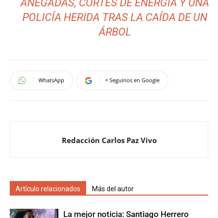
ANEGADAS, CORTES DE ENERGÍA Y UNA
POLICÍA HERIDA TRAS LA CAÍDA DE UN
ÁRBOL
WhatsApp
+ Seguinos en Google
Redacción Carlos Paz Vivo
Artículo relacionados
Más del autor
La mejor noticia: Santiago Herrero