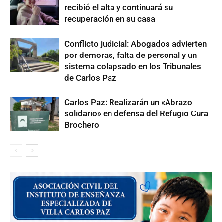
recibió el alta y continuará su
recuperación en su casa
Conflicto judicial: Abogados advierten
por demoras, falta de personal y un
sistema colapsado en los Tribunales
de Carlos Paz
Carlos Paz: Realizarán un «Abrazo
solidario» en defensa del Refugio Cura
Brochero