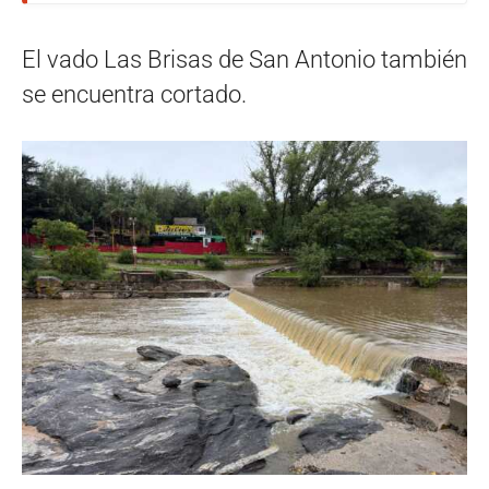
El vado Las Brisas de San Antonio también
se encuentra cortado.