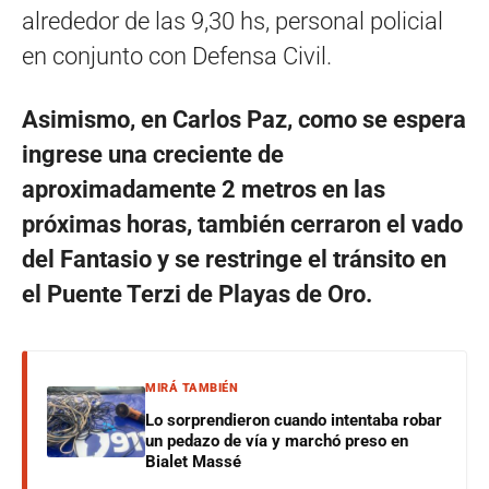
alrededor de las 9,30 hs, personal policial
en conjunto con Defensa Civil.
Asimismo, en Carlos Paz, como se espera
ingrese una creciente de
aproximadamente 2 metros en las
próximas horas, también cerraron el vado
del Fantasio y se restringe el tránsito en
el Puente Terzi de Playas de Oro.
MIRÁ TAMBIÉN
Lo sorprendieron cuando intentaba robar
un pedazo de vía y marchó preso en
Bialet Massé