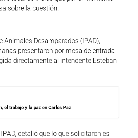
sa sobre la cuestión.
 de Animales Desamparados (IPAD),
manas presentaron por mesa de entrada
igida directamente al intendente Esteban
, el trabajo y la paz en Carlos Paz
AD, detalló que lo que solicitaron es