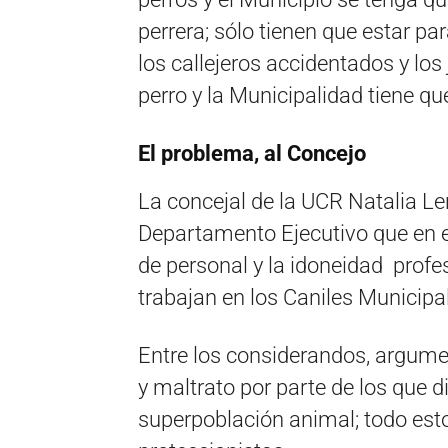
perrera; sólo tienen que estar p
los callejeros accidentados y los
perro y la Municipalidad tiene que
El problema, al Concejo
La concejal de la UCR Natalia Len
Departamento Ejecutivo que en e
de personal y la idoneidad profe
trabajan en los Caniles Municipa
Entre los considerandos, argume
y maltrato por parte de los que di
superpoblación animal; todo est