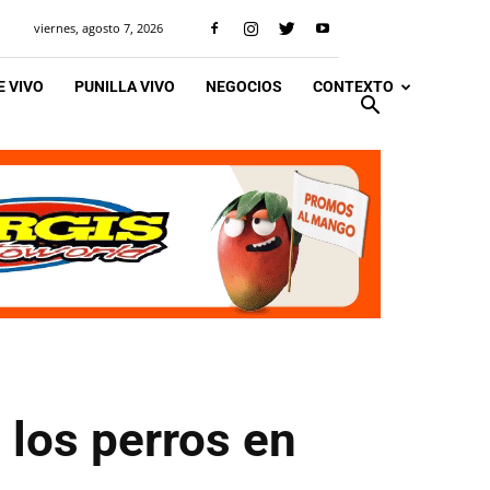
viernes, agosto 7, 2026
 VIVO
PUNILLA VIVO
NEGOCIOS
CONTEXTO
 los perros en