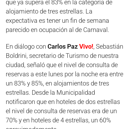
que ya supera el 83% en la categoría de
alojamiento de tres estrellas. La
expectativa es tener un fin de semana
parecido en ocupación al de Carnaval.
En diálogo con
Carlos Paz
Vivo!
, Sebastián
Boldrini, secretario de Turismo de nuestra
ciudad, señaló que el nivel de consulta de
reservas a este lunes por la noche era entre
un 83% y 85%, en alojamientos de tres
estrellas. Desde la Municipalidad
notificaron que en hoteles de dos estrellas
el nivel de consulta de reservas era de un
70% y en hoteles de 4 estrellas, un 60%