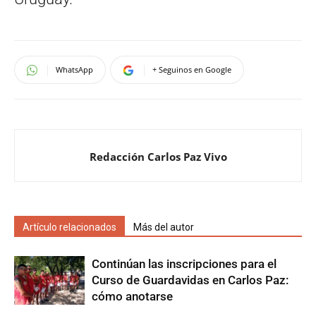
WhatsApp
+ Seguinos en Google
Redacción Carlos Paz Vivo
Artículo relacionados
Más del autor
Continúan las inscripciones para el
Curso de Guardavidas en Carlos Paz:
cómo anotarse