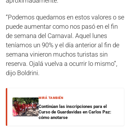
aproximadamente.
“Podemos quedarnos en estos valores o se
puede aumentar como nos pasó en el fin
de semana del Carnaval. Aquel lunes
teníamos un 90% y el día anterior al fin de
semana vinieron muchos turistas sin
reserva. Ojalá vuelva a ocurrir lo mismo”,
dijo Boldrini.
MIRÁ TAMBIÉN
Continúan las inscripciones para el
Curso de Guardavidas en Carlos Paz:
cómo anotarse