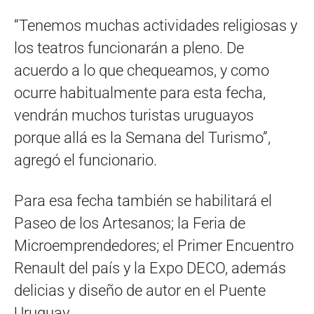
“Tenemos muchas actividades religiosas y
los teatros funcionarán a pleno. De
acuerdo a lo que chequeamos, y como
ocurre habitualmente para esta fecha,
vendrán muchos turistas uruguayos
porque allá es la Semana del Turismo”,
agregó el funcionario.
Para esa fecha también se habilitará el
Paseo de los Artesanos; la Feria de
Microemprendedores; el Primer Encuentro
Renault del país y la Expo DECO, además
delicias y diseño de autor en el Puente
Uruguay.