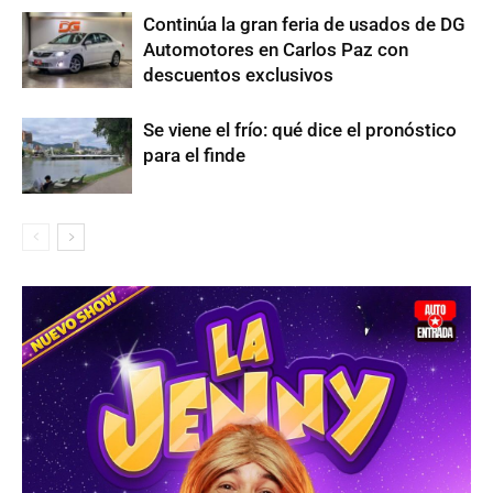
Continúa la gran feria de usados de DG
Automotores en Carlos Paz con
descuentos exclusivos
Se viene el frío: qué dice el pronóstico
para el finde