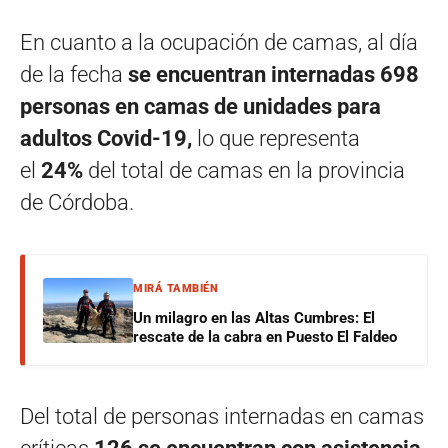
En cuanto a la ocupación de camas, al día
de la fecha
se encuentran internadas 698
personas en camas de unidades para
adultos Covid-19,
lo que representa
el
24%
del total de camas en la provincia
de Córdoba.
MIRÁ TAMBIÉN
Un milagro en las Altas Cumbres: El
rescate de la cabra en Puesto El Faldeo
Del total de personas internadas en camas