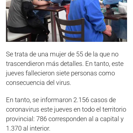
Se trata de una mujer de 55 de la que no
trascendieron más detalles. En tanto, este
jueves fallecieron siete personas como
consecuencia del virus.
En tanto, se informaron 2.156 casos de
coronavirus este jueves en todo el territorio
provincial: 786 corresponden al a capital y
1.370 al interior.