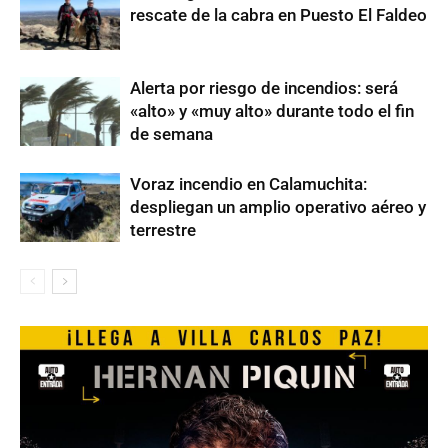
rescate de la cabra en Puesto El Faldeo
Alerta por riesgo de incendios: será
«alto» y «muy alto» durante todo el fin
de semana
Voraz incendio en Calamuchita:
despliegan un amplio operativo aéreo y
terrestre