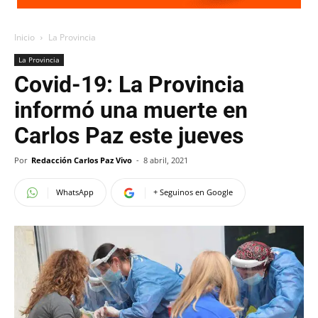
Inicio
La Provincia
La Provincia
Covid-19: La Provincia
informó una muerte en
Carlos Paz este jueves
Por
Redacción Carlos Paz Vivo
-
8 abril, 2021
WhatsApp
+ Seguinos en Google