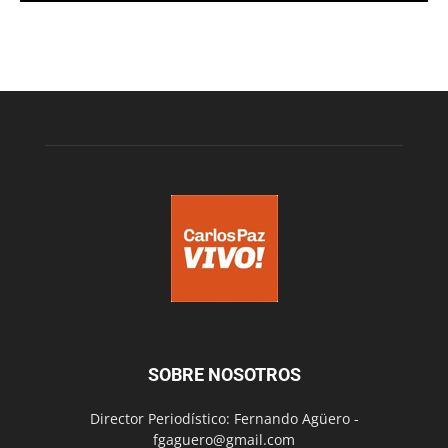
SOBRE NOSOTROS
Director Periodístico: Fernando Agüero -
fgaguero@gmail.com