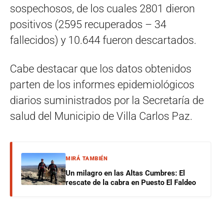
sospechosos, de los cuales 2801 dieron
positivos (2595 recuperados – 34
fallecidos) y 10.644 fueron descartados.
Cabe destacar que los datos obtenidos
parten de los informes epidemiológicos
diarios suministrados por la Secretaría de
salud del Municipio de Villa Carlos Paz.
MIRÁ TAMBIÉN
Un milagro en las Altas Cumbres: El
rescate de la cabra en Puesto El Faldeo