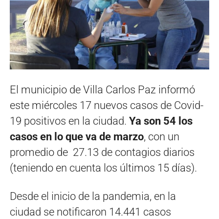
El municipio de Villa Carlos Paz informó
este miércoles 17 nuevos casos de Covid-
19 positivos en la ciudad.
Ya son 54 los
casos en lo que va de marzo
, con un
promedio de 27.13 de contagios diarios
(teniendo en cuenta los últimos 15 días).
Desde el inicio de la pandemia, en la
ciudad se notificaron 14.441 casos