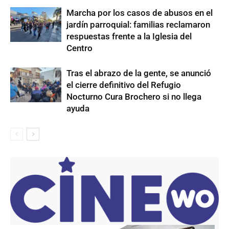
Marcha por los casos de abusos en el
jardín parroquial: familias reclamaron
respuestas frente a la Iglesia del
Centro
Tras el abrazo de la gente, se anunció
el cierre definitivo del Refugio
Nocturno Cura Brochero si no llega
ayuda