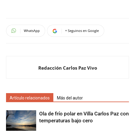
WhatsApp
+ Seguinos en Google
Redacción Carlos Paz Vivo
Artículo relacionados
Más del autor
Ola de frío polar en Villa Carlos Paz con
temperaturas bajo cero