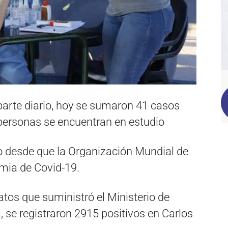
parte diario, hoy se sumaron 41 casos
ersonas se encuentran en estudio
 desde que la Organización Mundial de
emia de Covid-19.
tos que suministró el Ministerio de
, se registraron 2915 positivos en Carlos