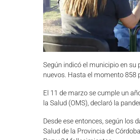
Según indicó el municipio en su 
nuevos. Hasta el momento 858 p
El 11 de marzo se cumple un año
la Salud (OMS), declaró la pand
Desde ese entonces, según los da
Salud de la Provincia de Córdoba