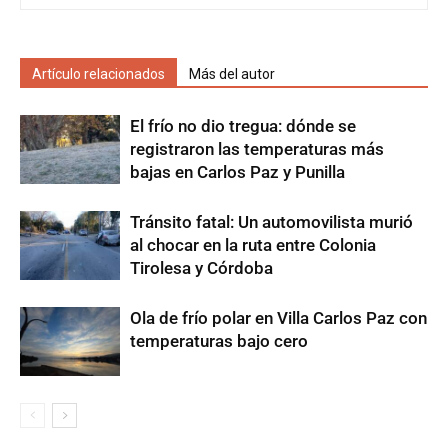
Artículo relacionados
Más del autor
El frío no dio tregua: dónde se
registraron las temperaturas más
bajas en Carlos Paz y Punilla
Tránsito fatal: Un automovilista murió
al chocar en la ruta entre Colonia
Tirolesa y Córdoba
Ola de frío polar en Villa Carlos Paz con
temperaturas bajo cero