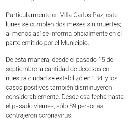
Particularmente en Villa Carlos Paz, este
lunes se cumplen dos meses sin muertes;
al menos así se informa oficialmente en el
parte emitido por el Municipio.
De esta manera, desde el pasado 15 de
septiembre la cantidad de decesos en
nuestra ciudad se estabilizó en 134; y los
casos positivos también disminuyeron
considerablemente. Desde esa fecha hasta
el pasado viernes, sólo 89 personas
contrajeron coronavirus.