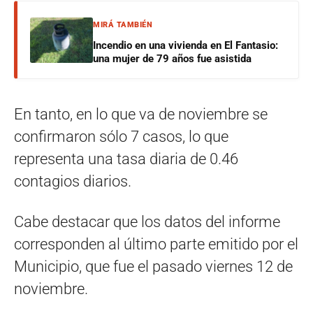
MIRÁ TAMBIÉN
Incendio en una vivienda en El Fantasio:
una mujer de 79 años fue asistida
En tanto, en lo que va de noviembre se
confirmaron sólo 7 casos, lo que
representa una tasa diaria de 0.46
contagios diarios.
Cabe destacar que los datos del informe
corresponden al último parte emitido por el
Municipio, que fue el pasado viernes 12 de
noviembre.