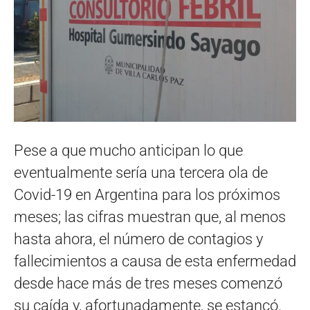
Pese a que mucho anticipan lo que
eventualmente sería una tercera ola de
Covid-19 en Argentina para los próximos
meses; las cifras muestran que, al menos
hasta ahora, el número de contagios y
fallecimientos a causa de esta enfermedad
desde hace más de tres meses comenzó
su caída y, afortunadamente, se estancó.