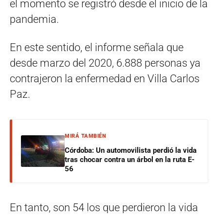
el momento se registró desde el inicio de la
pandemia.
En este sentido, el informe señala que
desde marzo del 2020, 6.888 personas ya
contrajeron la enfermedad en Villa Carlos
Paz.
MIRÁ TAMBIÉN
Córdoba: Un automovilista perdió la vida
tras chocar contra un árbol en la ruta E-
56
En tanto, son 54 los que perdieron la vida