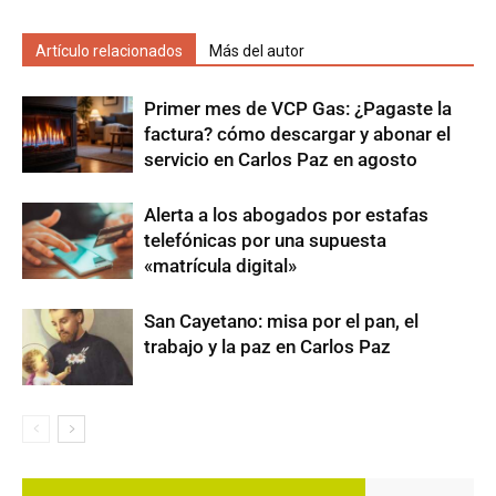
Artículo relacionados
Más del autor
Primer mes de VCP Gas: ¿Pagaste la
factura? cómo descargar y abonar el
servicio en Carlos Paz en agosto
Alerta a los abogados por estafas
telefónicas por una supuesta
«matrícula digital»
San Cayetano: misa por el pan, el
trabajo y la paz en Carlos Paz