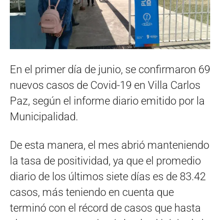
En el primer día de junio, se confirmaron 69
nuevos casos de Covid-19 en Villa Carlos
Paz, según el informe diario emitido por la
Municipalidad.
De esta manera, el mes abrió manteniendo
la tasa de positividad, ya que el promedio
diario de los últimos siete días es de 83.42
casos, más teniendo en cuenta que
terminó con el récord de casos que hasta