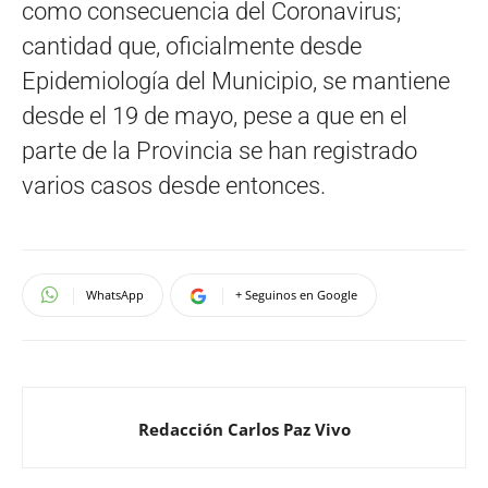
como consecuencia del Coronavirus;
cantidad que, oficialmente desde
Epidemiología del Municipio, se mantiene
desde el 19 de mayo, pese a que en el
parte de la Provincia se han registrado
varios casos desde entonces.
WhatsApp
+ Seguinos en Google
Redacción Carlos Paz Vivo