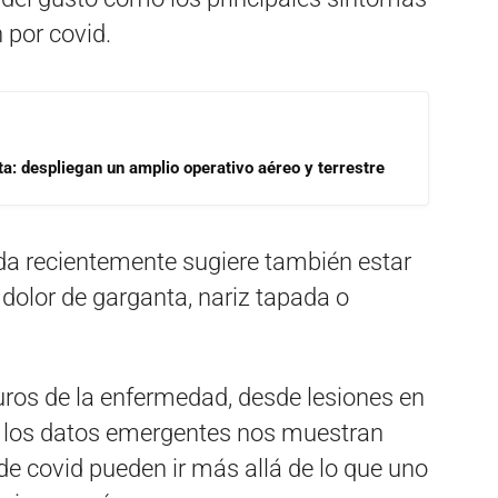
 por covid.
a: despliegan un amplio operativo aéreo y terrestre
ada recientemente sugiere también estar
dolor de garganta, nariz tapada o
ros de la enfermedad, desde lesiones en
n, los datos emergentes nos muestran
e covid pueden ir más allá de lo que uno