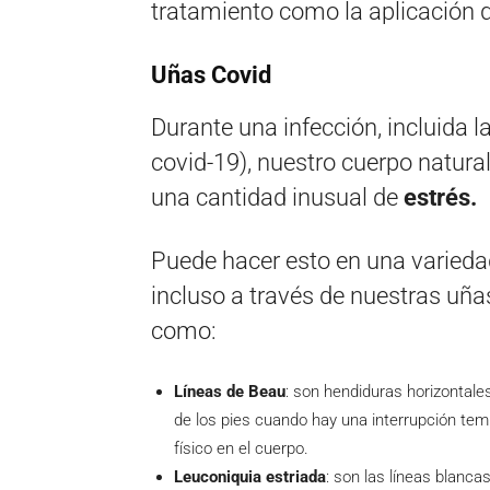
tratamiento como la aplicación 
Uñas Covid
Durante una infección, incluida 
covid-19), nuestro cuerpo natura
una cantidad inusual de
estrés.
Puede hacer esto en una varieda
incluso a través de nuestras uña
como:
Líneas de Beau
: son hendiduras horizontal
de los pies cuando hay una interrupción tem
físico en el cuerpo.
Leuconiquia estriada
: son las líneas blanc